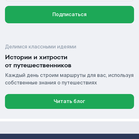
Подписаться
Делимся классными идеями
Истории и хитрости
от путешественников
Каждый день строим маршруты для вас, используя
собственные знания о путешествиях
Читать блог