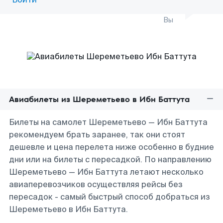
Вы
Авиабилеты из Шереметьево в Ибн Баттута
Билеты на самолет Шереметьево — Ибн Баттута
рекомендуем брать заранее, так они стоят
дешевле и цена перелета ниже особенно в будние
дни или на билеты с пересадкой. По направлению
Шереметьево — Ибн Баттута летают несколько
авиаперевозчиков осуществляя рейсы без
пересадок - самый быстрый способ добраться из
Шереметьево в Ибн Баттута.