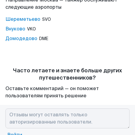
следующие аэропорты
Шереметьево
SVO
Внуково
VKO
Домодедово
DME
Часто летаете и знаете больше других
путешественников?
Оставьте комментарий — он поможет
пользователям принять решение
Войти