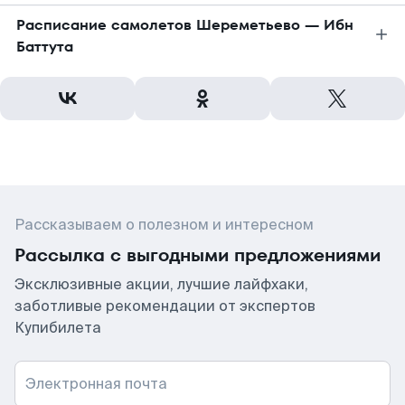
Расписание самолетов Шереметьево — Ибн
Баттута
Рассказываем о полезном и интересном
Рассылка с выгодными предложениями
Эксклюзивные акции, лучшие лайфхаки,
заботливые рекомендации от экспертов
Купибилета
Электронная почта