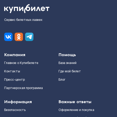
Сервис билетных лазеек
Компания
Помощь
Главное о Купибилете
База знаний
Контакты
Где мой билет
Пресс-центр
Блог
Партнерская программа
Информация
Важные ответы
Безопасность
Оформление и покупка