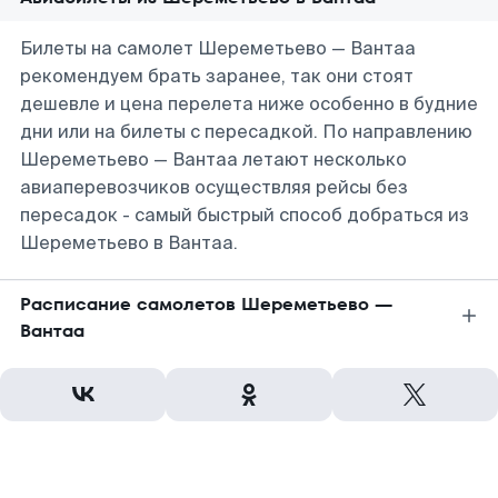
Билеты на самолет Шереметьево — Вантаа
рекомендуем брать заранее, так они стоят
дешевле и цена перелета ниже особенно в будние
дни или на билеты с пересадкой. По направлению
Шереметьево — Вантаа летают несколько
авиаперевозчиков осуществляя рейсы без
пересадок - самый быстрый способ добраться из
Шереметьево в Вантаа.
Расписание самолетов Шереметьево —
Вантаа