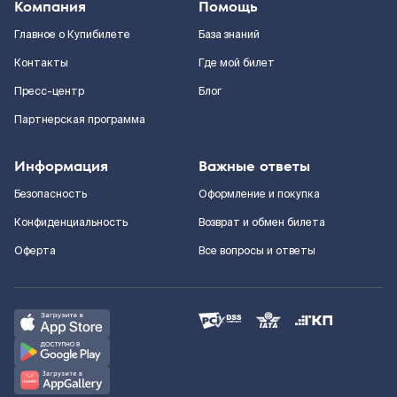
Компания
Помощь
Главное о Купибилете
База знаний
Контакты
Где мой билет
Пресс-центр
Блог
Партнерская программа
Информация
Важные ответы
Безопасность
Оформление и покупка
Конфиденциальность
Возврат и обмен билета
Оферта
Все вопросы и ответы