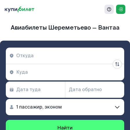
Авиабилеты Шереметьево — Вантаа
Найти