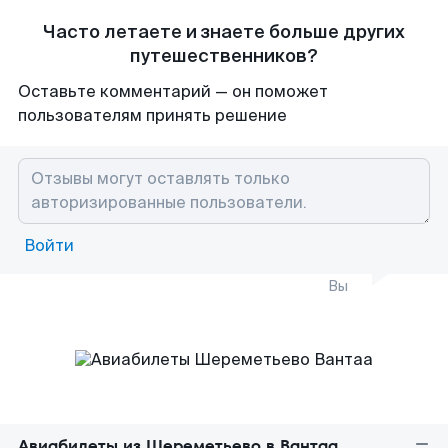
Часто летаете и знаете больше других
путешественников?
Оставьте комментарий — он поможет
пользователям принять решение
Войти
Вы
Авиабилеты из Шереметьево в Вантаа