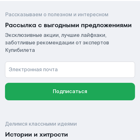
Рассказываем о полезном и интересном
Рассылка с выгодными предложениями
Эксклюзивные акции, лучшие лайфхаки,
заботливые рекомендации от экспертов
Купибилета
Электронная почта
Подписаться
Делимся классными идеями
Истории и хитрости