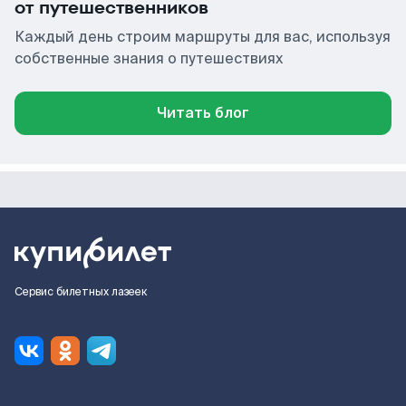
от путешественников
Каждый день строим маршруты для вас, используя
собственные знания о путешествиях
Читать блог
Сервис билетных лазеек