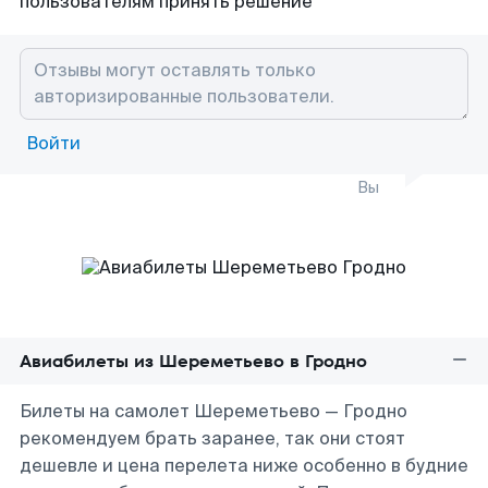
пользователям принять решение
Войти
Вы
Авиабилеты из Шереметьево в Гродно
Билеты на самолет Шереметьево — Гродно
рекомендуем брать заранее, так они стоят
дешевле и цена перелета ниже особенно в будние