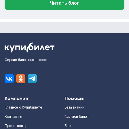
Читать блог
Сервис билетных лазеек
Компания
Помощь
Главное о Купибилете
База знаний
Контакты
Где мой билет
Пресс-центр
Блог