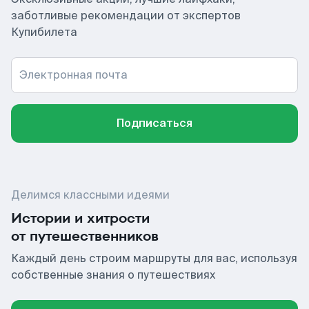
заботливые рекомендации от экспертов
Купибилета
Электронная почта
Подписаться
Делимся классными идеями
Истории и хитрости
от путешественников
Каждый день строим маршруты для вас, используя
собственные знания о путешествиях