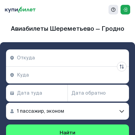
Авиабилеты Шереметьево — Гродно
Найти