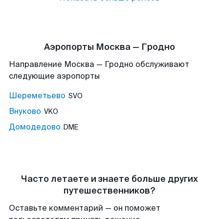
Аэропорты Москва — Гродно
Направление Москва — Гродно обслуживают
следующие аэропорты
Шереметьево
SVO
Внуково
VKO
Домодедово
DME
Часто летаете и знаете больше других
путешественников?
Оставьте комментарий — он поможет