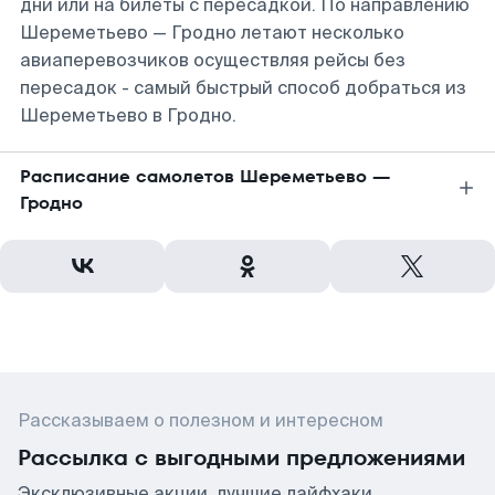
дни или на билеты с пересадкой. По направлению
Шереметьево — Гродно летают несколько
авиаперевозчиков осуществляя рейсы без
пересадок - самый быстрый способ добраться из
Шереметьево в Гродно.
Расписание самолетов Шереметьево —
Гродно
Рассказываем о полезном и интересном
Рассылка с выгодными предложениями
Эксклюзивные акции, лучшие лайфхаки,