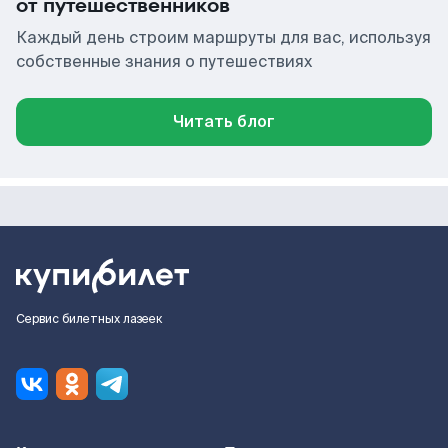
от путешественников
Каждый день строим маршруты для вас, используя
собственные знания о путешествиях
Читать блог
Сервис билетных лазеек