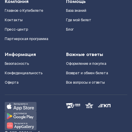
Компания
Помощь
Главное о Купибилете
База знаний
Контакты
Где мой билет
Пресс-центр
Блог
Партнерская программа
Информация
Важные ответы
Безопасность
Оформление и покупка
Конфиденциальность
Возврат и обмен билета
Оферта
Все вопросы и ответы