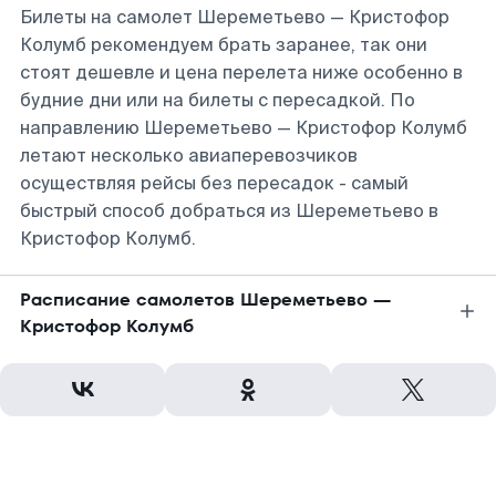
Билеты на самолет Шереметьево — Кристофор
Колумб рекомендуем брать заранее, так они
стоят дешевле и цена перелета ниже особенно в
будние дни или на билеты с пересадкой. По
направлению Шереметьево — Кристофор Колумб
летают несколько авиаперевозчиков
осуществляя рейсы без пересадок - самый
быстрый способ добраться из Шереметьево в
Кристофор Колумб.
Расписание самолетов Шереметьево —
Кристофор Колумб