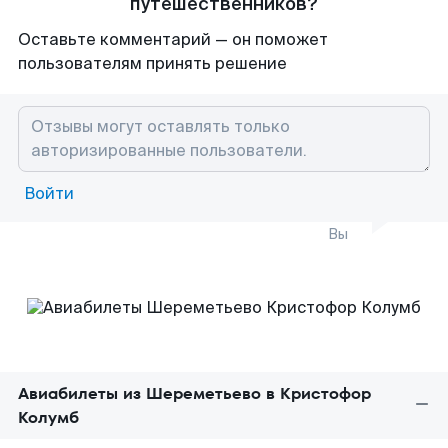
путешественников?
Оставьте комментарий — он поможет
пользователям принять решение
Войти
Вы
Авиабилеты из Шереметьево в Кристофор
Колумб