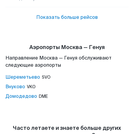
Показать больше рейсов
Аэропорты Москва — Генуя
Направление Москва — Генуя обслуживают
следующие аэропорты
Шереметьево
SVO
Внуково
VKO
Домодедово
DME
Часто летаете и знаете больше других