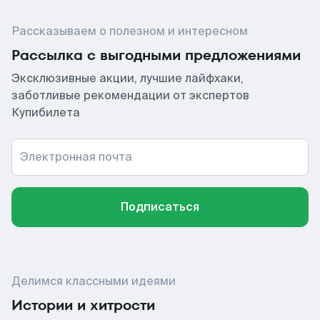
Рассказываем о полезном и интересном
Рассылка с выгодными предложениями
Эксклюзивные акции, лучшие лайфхаки,
заботливые рекомендации от экспертов
Купибилета
Электронная почта
Подписаться
Делимся классными идеями
Истории и хитрости