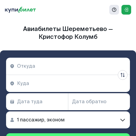
Авиабилеты Шереметьево —
Кристофор Колумб