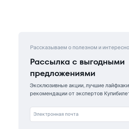
Рассказываем о полезном и интересн
Рассылка с выгодными
предложениями
Эксклюзивные акции, лучшие лайфхаки
рекомендации от экспертов Купибиле
Электронная почта