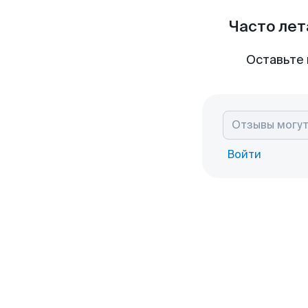
Часто лет
Оставьте 
Войти