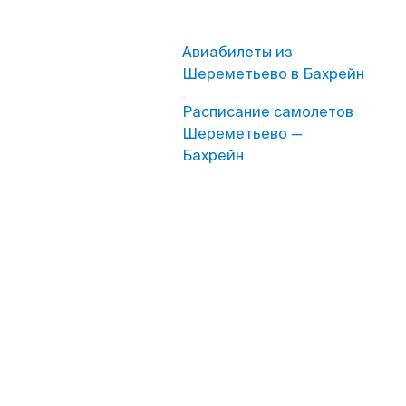
Авиабилеты из
Шереметьево в Бахрейн
Расписание самолетов
Шереметьево —
Бахрейн