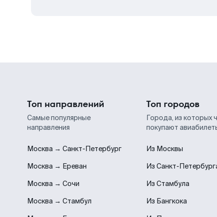
Топ направлений
Топ городов
Самые популярные
Города, из которых 
направления
покупают авиабилет
Москва → Санкт-Петербург
Из Москвы
Москва → Ереван
Из Санкт-Петербург
Москва → Сочи
Из Стамбула
Москва → Стамбул
Из Бангкока