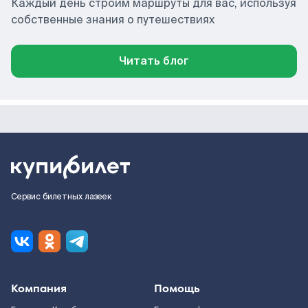
Каждый день строим маршруты для вас, используя
собственные знания о путешествиях
Читать блог
Сервис билетных лазеек
Компания
Помощь