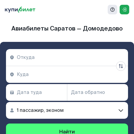
Авиабилеты Саратов — Домодедово
Найти