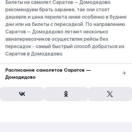
Билеты на самолет Саратов — Домодедово
рекомендуем брать заранее, так они стоят
дешевле и цена перелета ниже особенно в будние
дни или на билеты с пересадкой. По направлению
Саратов — Домодедово летают несколько
авиаперевозчиков осуществляя рейсы без
пересадок - самый быстрый способ добраться из
Саратов в Домодедово.
Расписание самолетов Саратов —
Домодедово