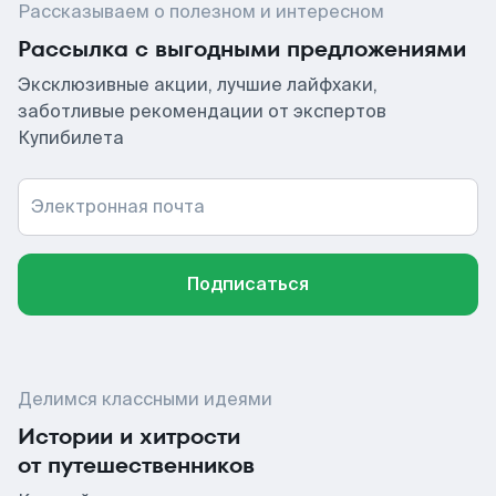
Рассказываем о полезном и интересном
Рассылка с выгодными предложениями
Эксклюзивные акции, лучшие лайфхаки,
заботливые рекомендации от экспертов
Купибилета
Электронная почта
Подписаться
Делимся классными идеями
Истории и хитрости
от путешественников