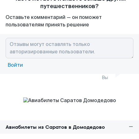
путешественников?
Оставьте комментарий — он поможет
пользователям принять решение
Войти
Вы
Авиабилеты из Саратов в Домодедово