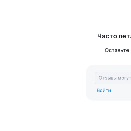
Часто лет
Оставьте 
Войти