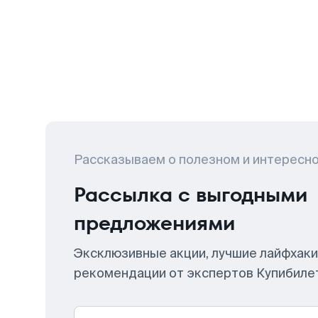
Рассказываем о полезном и интересн
Рассылка с выгодными
предложениями
Эксклюзивные акции, лучшие лайфхаки
рекомендации от экспертов Купибиле