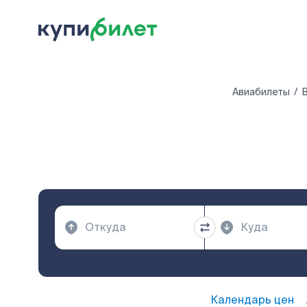
Авиабилеты
В
Календарь цен