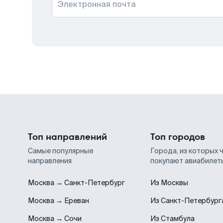
Электронная почта
Топ направлений
Топ городов
Самые популярные
Города, из которых 
направления
покупают авиабилет
Москва → Санкт-Петербург
Из Москвы
Москва → Ереван
Из Санкт-Петербург
Москва → Сочи
Из Стамбула