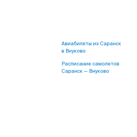
Авиабилеты из Саранск
в Внуково
Расписание самолетов
Саранск — Внуково