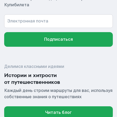
Купибилета
Электронная почта
Подписаться
Делимся классными идеями
Истории и хитрости
от путешественников
Каждый день строим маршруты для вас, используя
собственные знания о путешествиях
Читать блог