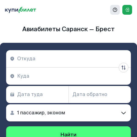
Авиабилеты Саранск — Брест
Найти