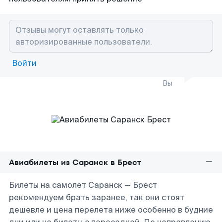
Войти
Вы
Авиабилеты из Саранск в Брест
Билеты на самолет Саранск — Брест
рекомендуем брать заранее, так они стоят
дешевле и цена перелета ниже особенно в будние