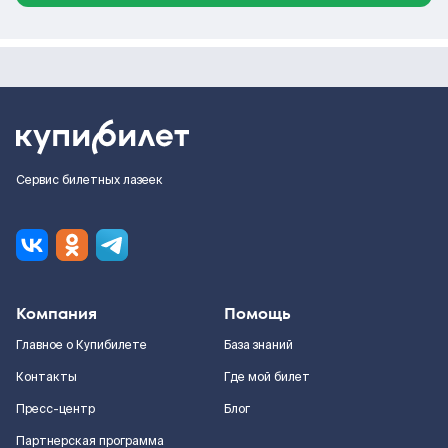
Сервис билетных лазеек
Компания
Помощь
Главное о Купибилете
База знаний
Контакты
Где мой билет
Пресс-центр
Блог
Партнерская программа