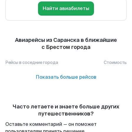
Найти авиабилеты
Авиарейсы из Саранска в ближайшие
с Брестом города
Рейсы в соседние города
Стоимость
Показать больше рейсов
Часто летаете и знаете больше других
путешественников?
Оставьте комментарий — он поможет
пользователям принять решение