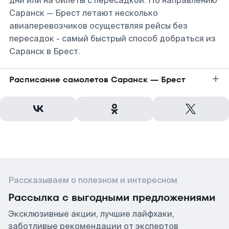
дни или на билеты с пересадкой. По направлению
Саранск — Брест летают несколько
авиаперевозчиков осуществляя рейсы без
пересадок - самый быстрый способ добраться из
Саранск в Брест.
Расписание самолетов Саранск — Брест
Рассказываем о полезном и интересном
Рассылка с выгодными предложениями
Эксклюзивные акции, лучшие лайфхаки,
заботливые рекомендации от экспертов