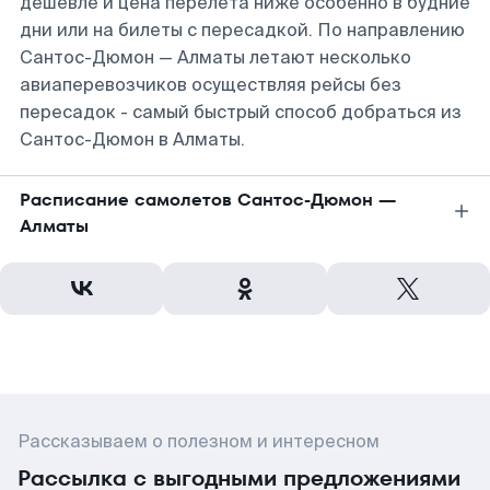
дешевле и цена перелета ниже особенно в будние
дни или на билеты с пересадкой. По направлению
Сантос-Дюмон — Алматы летают несколько
авиаперевозчиков осуществляя рейсы без
пересадок - самый быстрый способ добраться из
Сантос-Дюмон в Алматы.
Расписание самолетов Сантос-Дюмон —
Алматы
Рассказываем о полезном и интересном
Рассылка с выгодными предложениями