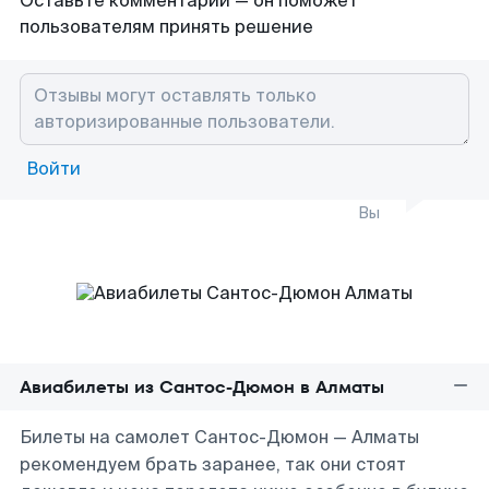
Оставьте комментарий — он поможет
пользователям принять решение
Войти
Вы
Авиабилеты из Сантос-Дюмон в Алматы
Билеты на самолет Сантос-Дюмон — Алматы
рекомендуем брать заранее, так они стоят