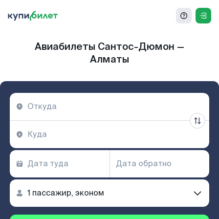
Авиабилеты Сантос-Дюмон —
Алматы