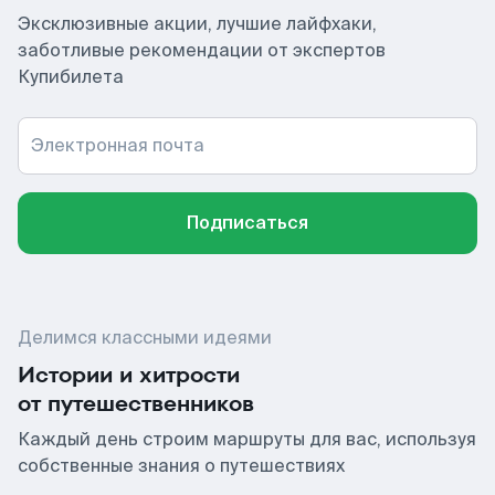
Эксклюзивные акции, лучшие лайфхаки,
заботливые рекомендации от экспертов
Купибилета
Электронная почта
Подписаться
Делимся классными идеями
Истории и хитрости
от путешественников
Каждый день строим маршруты для вас, используя
собственные знания о путешествиях