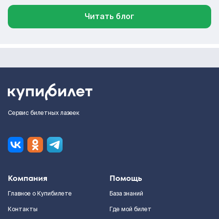
Читать блог
Сервис билетных лазеек
Компания
Помощь
Главное о Купибилете
База знаний
Контакты
Где мой билет