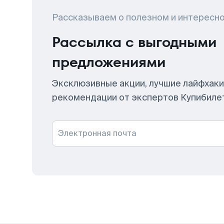
Рассказываем о полезном и интересн
Рассылка с выгодными
предложениями
Эксклюзивные акции, лучшие лайфхаки
рекомендации от экспертов Купибиле
Электронная почта