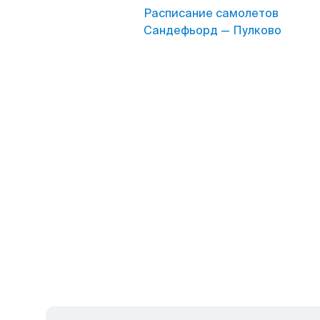
Расписание самолетов
Сандефьорд — Пулково