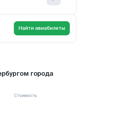
Найти авиабилеты
ербургом города
Стоимость