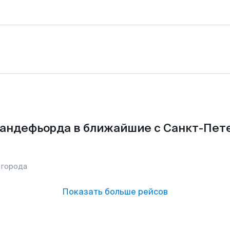
андефьорда в ближайшие с Санкт-Пет
 города
Показать больше рейсов