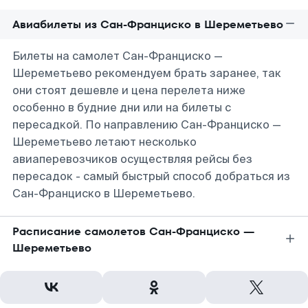
Авиабилеты из Сан-Франциско в Шереметьево
Билеты на самолет Сан-Франциско —
Шереметьево рекомендуем брать заранее, так
они стоят дешевле и цена перелета ниже
особенно в будние дни или на билеты с
пересадкой. По направлению Сан-Франциско —
Шереметьево летают несколько
авиаперевозчиков осуществляя рейсы без
пересадок - самый быстрый способ добраться из
Сан-Франциско в Шереметьево.
Расписание самолетов Сан-Франциско —
Шереметьево