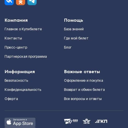
Компания
Помощь
Главное о Купибилете
База знаний
Контакты
Где мой билет
Пресс-центр
Блог
Партнерская программа
Информация
Важные ответы
Безопасность
Оформление и покупка
Конфиденциальность
Возврат и обмен билета
Оферта
Все вопросы и ответы