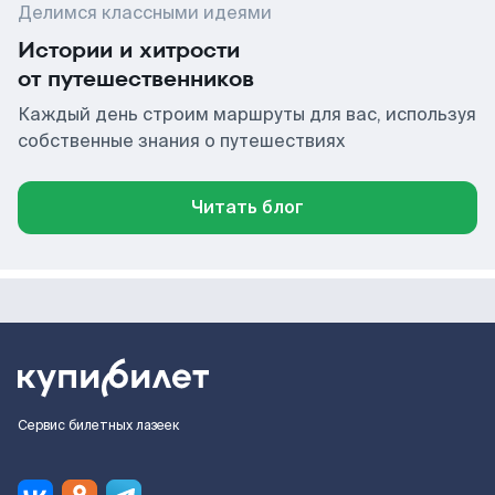
Делимся классными идеями
Истории и хитрости
от путешественников
Каждый день строим маршруты для вас, используя
собственные знания о путешествиях
Читать блог
Сервис билетных лазеек