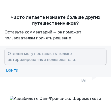
Часто летаете и знаете больше других
путешественников?
Оставьте комментарий — он поможет
пользователям принять решение
Войти
Вы