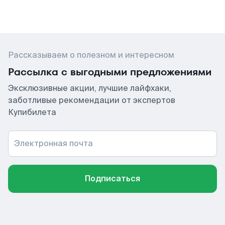
Рассказываем о полезном и интересном
Рассылка с выгодными предложениями
Эксклюзивные акции, лучшие лайфхаки,
заботливые рекомендации от экспертов
Купибилета
Электронная почта
Подписаться