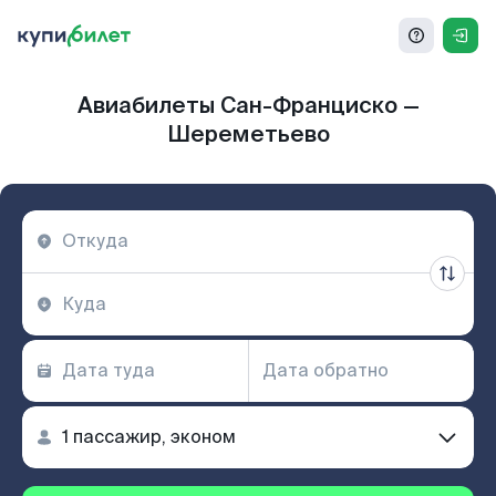
Авиабилеты Сан-Франциско —
Шереметьево