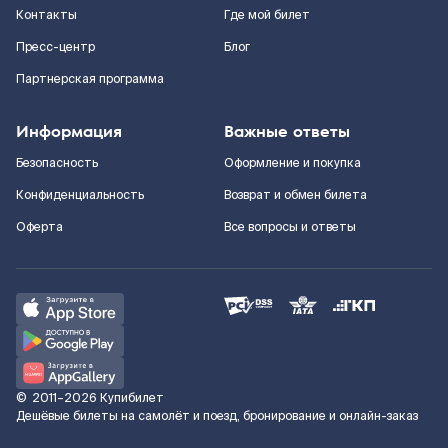
Контакты
Где мой билет
Пресс-центр
Блог
Партнерская программа
Информация
Важные ответы
Безопасность
Оформление и покупка
Конфиденциальность
Возврат и обмен билета
Оферта
Все вопросы и ответы
©
2011–2026
Купибилет
Дешёвые билеты на самолёт и поезд, бронирование и онлайн-заказ