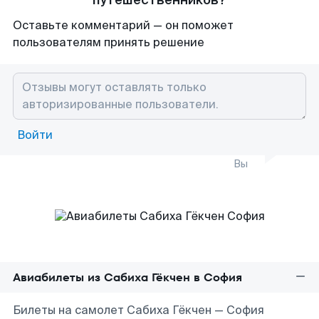
путешественников?
Оставьте комментарий — он поможет
пользователям принять решение
Войти
Вы
Авиабилеты из Сабиха Гёкчен в София
Билеты на самолет Сабиха Гёкчен — София