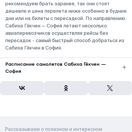
рекомендуем брать заранее, так они стоят
дешевле и цена перелета ниже особенно в будние
дни или на билеты с пересадкой. По направлению
Сабиха Гёкчен — София летают несколько
авиаперевозчиков осуществляя рейсы без
пересадок - самый быстрый способ добраться из
Сабиха Гёкчен в София.
Расписание самолетов Сабиха Гёкчен —
София
Рассказываем о полезном и интересном