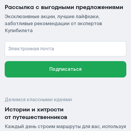
Рассылка с выгодными предложениями
Эксклюзивные акции, лучшие лайфхаки,
заботливые рекомендации от экспертов
Купибилета
Электронная почта
Подписаться
Делимся классными идеями
Истории и хитрости
от путешественников
Каждый день строим маршруты для вас, используя