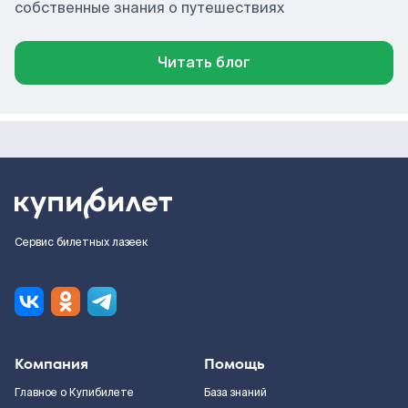
собственные знания о путешествиях
Читать блог
Сервис билетных лазеек
Компания
Помощь
Главное о Купибилете
База знаний