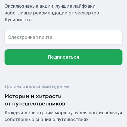
Эксклюзивные акции, лучшие лайфхаки,
заботливые рекомендации от экспертов
Купибилета
Электронная почта
Подписаться
Делимся классными идеями
Истории и хитрости
от путешественников
Каждый день строим маршруты для вас, используя
собственные знания о путешествиях