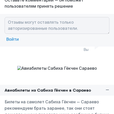
Оставьте комментарий — он поможет
пользователям принять решение
Войти
Вы
Авиабилеты из Сабиха Гёкчен в Сараево
Билеты на самолет Сабиха Гёкчен — Сараево
рекомендуем брать заранее, так они стоят