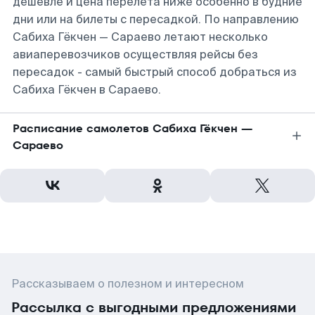
дешевле и цена перелета ниже особенно в будние
дни или на билеты с пересадкой. По направлению
Сабиха Гёкчен — Сараево летают несколько
авиаперевозчиков осуществляя рейсы без
пересадок - самый быстрый способ добраться из
Сабиха Гёкчен в Сараево.
Расписание самолетов Сабиха Гёкчен —
Сараево
Рассказываем о полезном и интересном
Рассылка с выгодными предложениями