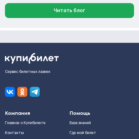
Читать блог
Сервис билетных лазеек
Компания
Помощь
Главное о Купибилете
База знаний
Контакты
Где мой билет