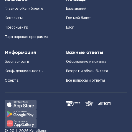
Главное о Купибилете
База знаний
Контакты
Где мой билет
Пресс-центр
Блог
Партнерская программа
Информация
Важные ответы
Безопасность
Оформление и покупка
Конфиденциальность
Возврат и обмен билета
Оферта
Все вопросы и ответы
©
2011–2026
Купибилет