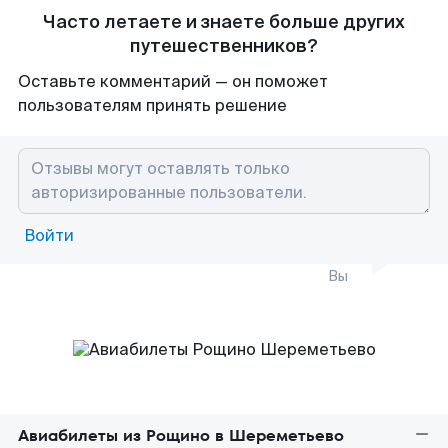
Часто летаете и знаете больше других
путешественников?
Оставьте комментарий — он поможет
пользователям принять решение
Войти
Вы
Авиабилеты из Рощино в Шереметьево