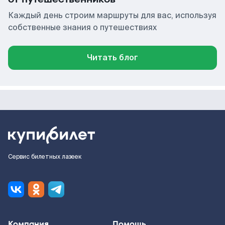
Каждый день строим маршруты для вас, используя
собственные знания о путешествиях
Читать блог
Сервис билетных лазеек
Компания
Помощь