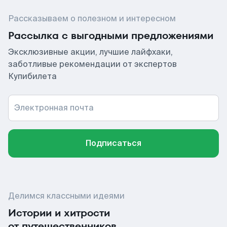
Рассказываем о полезном и интересном
Рассылка с выгодными предложениями
Эксклюзивные акции, лучшие лайфхаки,
заботливые рекомендации от экспертов
Купибилета
Электронная почта
Подписаться
Делимся классными идеями
Истории и хитрости
от путешественников