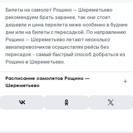
Билеты на самолет Рощино — Шереметьево
рекомендуем брать заранее, так они стоят
дешевле и цена перелета ниже особенно в будние
дни или на билеты с пересадкой. По направлению
Рощино — Шереметьево летают несколько
авиаперевозчиков осуществляя рейсы без
пересадок - самый быстрый способ добраться из
Рощино в Шереметьево.
Расписание самолетов Рощино —
Шереметьево