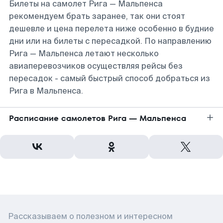
Билеты на самолет Рига — Мальпенса
рекомендуем брать заранее, так они стоят
дешевле и цена перелета ниже особенно в будние
дни или на билеты с пересадкой. По направлению
Рига — Мальпенса летают несколько
авиаперевозчиков осуществляя рейсы без
пересадок - самый быстрый способ добраться из
Рига в Мальпенса.
Расписание самолетов Рига — Мальпенса
Рассказываем о полезном и интересном