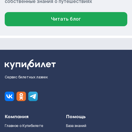
собственные знания о путешествиях
Читать блог
Сервис билетных лазеек
Компания
Помощь
Главное о Купибилете
База знаний