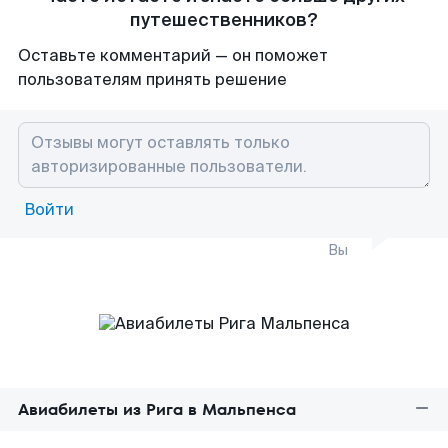
путешественников?
Оставьте комментарий — он поможет
пользователям принять решение
Войти
Вы
Авиабилеты из Рига в Мальпенса