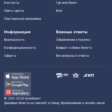
Контакты
Где мой билет
Пресс-центр
Блог
Партнерская программа
Информация
Важные ответы
Безопасность
Оформление и покупка
Конфиденциальность
Возврат и обмен билета
Оферта
Все вопросы и ответы
©
2011–2026
Купибилет
Дешёвые билеты на самолёт и поезд, бронирование и онлайн-заказ