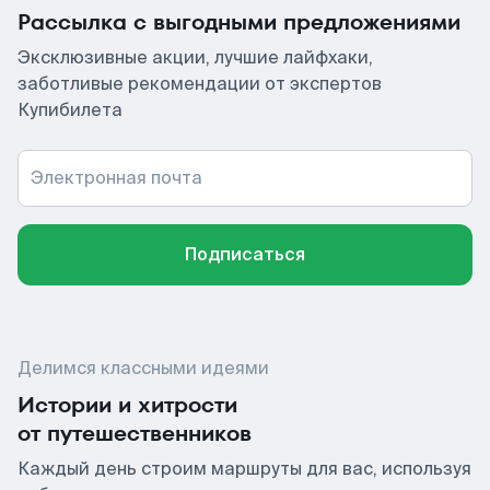
Рассылка с выгодными предложениями
Эксклюзивные акции, лучшие лайфхаки,
заботливые рекомендации от экспертов
Купибилета
Электронная почта
Подписаться
Делимся классными идеями
Истории и хитрости
от путешественников
Каждый день строим маршруты для вас, используя