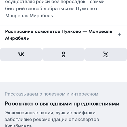
осуществляя рейсы без пересадок - самый
быстрый способ добраться из Пулково в
Монреаль Мирабель.
Расписание самолетов Пулково — Монреаль
Мирабель
Рассказываем о полезном и интересном
Рассылка с выгодными предложениями
Эксклюзивные акции, лучшие лайфхаки,
заботливые рекомендации от экспертов
Купибилета