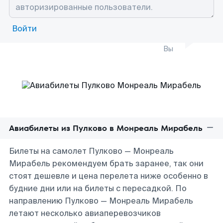
Войти
Вы
Авиабилеты из Пулково в Монреаль Мирабель
Билеты на самолет Пулково — Монреаль
Мирабель рекомендуем брать заранее, так они
стоят дешевле и цена перелета ниже особенно в
будние дни или на билеты с пересадкой. По
направлению Пулково — Монреаль Мирабель
летают несколько авиаперевозчиков