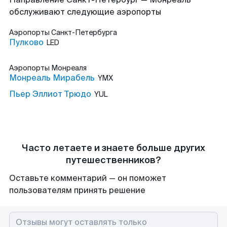
обслуживают следующие аэропорты
Аэропорты
Санкт-Петербурга
Пулково
LED
Аэропорты
Монреаля
Монреаль Мирабель
YMX
Пьер Эллиот Трюдо
YUL
Часто летаете и знаете больше других
путешественников?
Оставьте комментарий — он поможет
пользователям принять решение