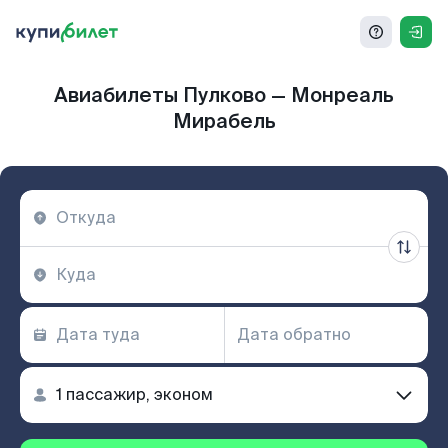
Авиабилеты Пулково — Монреаль
Мирабель