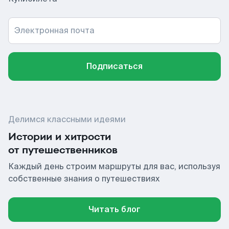
Электронная почта
Подписаться
Делимся классными идеями
Истории и хитрости
от путешественников
Каждый день строим маршруты для вас, используя
собственные знания о путешествиях
Читать блог