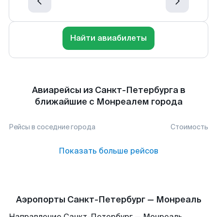
Найти авиабилеты
Авиарейсы из Санкт-Петербурга в
ближайшие с Монреалем города
Рейсы в соседние города
Стоимость
Показать больше рейсов
Аэропорты Санкт-Петербург — Монреаль
Направление Санкт-Петербург — Монреаль