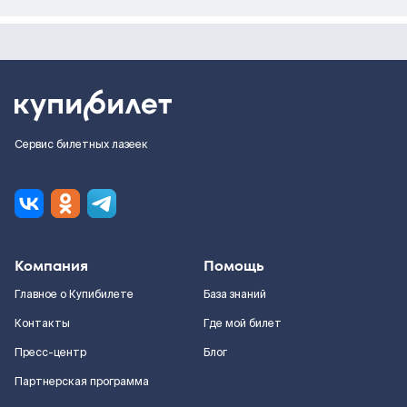
Сервис билетных лазеек
Компания
Помощь
Главное о Купибилете
База знаний
Контакты
Где мой билет
Пресс-центр
Блог
Партнерская программа