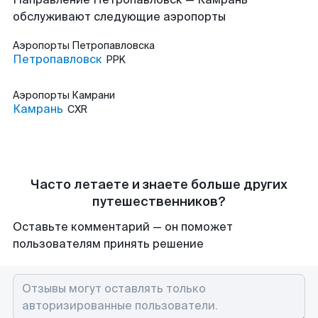
обслуживают следующие аэропорты
Аэропорты
Петропавловска
Петропавловск
PPK
Аэропорты
Камрани
Камрань
CXR
Часто летаете и знаете больше других
путешественников?
Оставьте комментарий — он поможет
пользователям принять решение