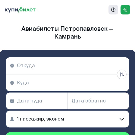
Авиабилеты Петропавловск —
Камрань