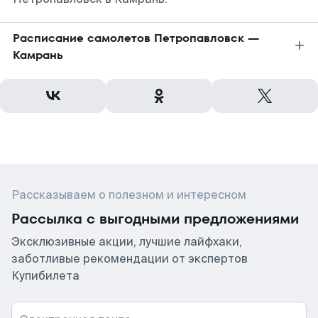
Расписание самолетов Петропавловск —
Камрань
Рассказываем о полезном и интересном
Рассылка с выгодными предложениями
Эксклюзивные акции, лучшие лайфхаки,
заботливые рекомендации от экспертов
Купибилета