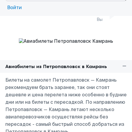
Войти
Вы
Авиабилеты из Петропавловск в Камрань
Билеты на самолет Петропавловск — Камрань
рекомендуем брать заранее, так они стоят
дешевле и цена перелета ниже особенно в будние
дни или на билеты с пересадкой. По направлению
Петропавловск — Камрань летают несколько
авиаперевозчиков осуществляя рейсы без
пересадок - самый быстрый способ добраться из
Петропавловск в Камрань.