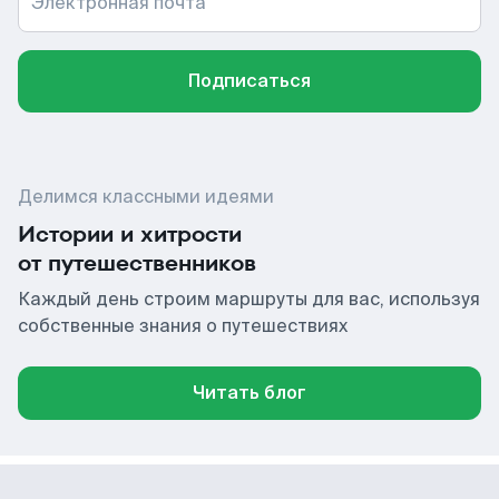
Электронная почта
Подписаться
Делимся классными идеями
Истории и хитрости
от путешественников
Каждый день строим маршруты для вас, используя
собственные знания о путешествиях
Читать блог