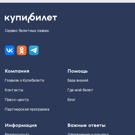
Сервис билетных лазеек
Компания
Помощь
Главное о Купибилете
База знаний
Контакты
Где мой билет
Пресс-центр
Блог
Партнерская программа
Информация
Важные ответы
Безопасность
Оформление и покупка