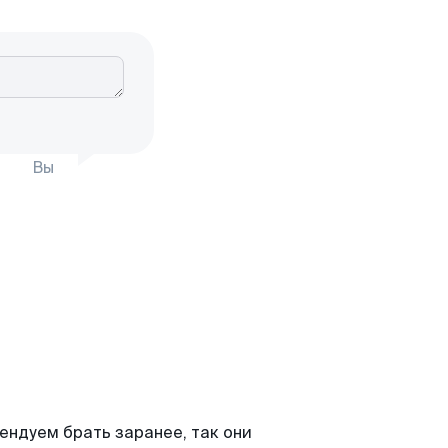
Вы
ндуем брать заранее, так они