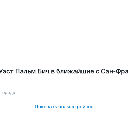
Уэст Пальм Бич в ближайшие с Сан-Фр
 города
Показать больше рейсов