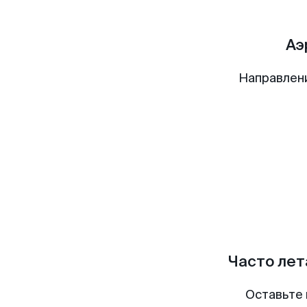
Аэ
Направлен
Часто лет
Оставьте 