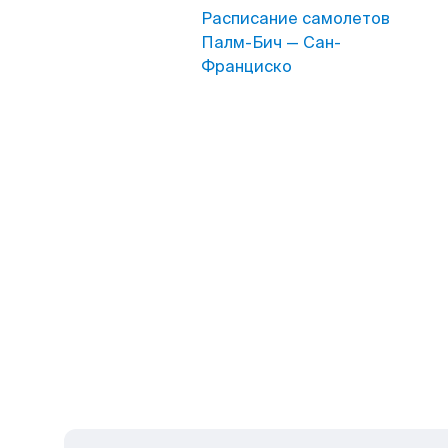
Расписание самолетов
Палм-Бич — Сан-
Франциско