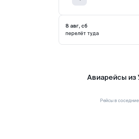
8 авг, сб
перелёт туда
Авиарейсы из 
Рейсы в соседние