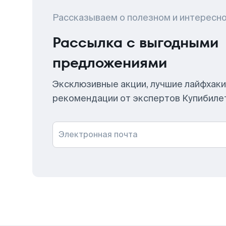
Рассказываем о полезном и интересн
Рассылка с выгодными
предложениями
Эксклюзивные акции, лучшие лайфхаки
рекомендации от экспертов Купибиле
Электронная почта