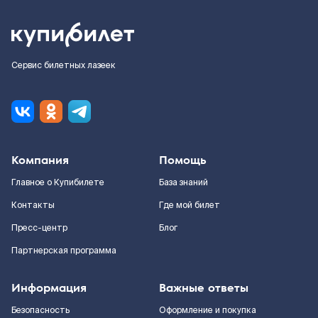
Сервис билетных лазеек
Компания
Помощь
Главное о Купибилете
База знаний
Контакты
Где мой билет
Пресс-центр
Блог
Партнерская программа
Информация
Важные ответы
Безопасность
Оформление и покупка