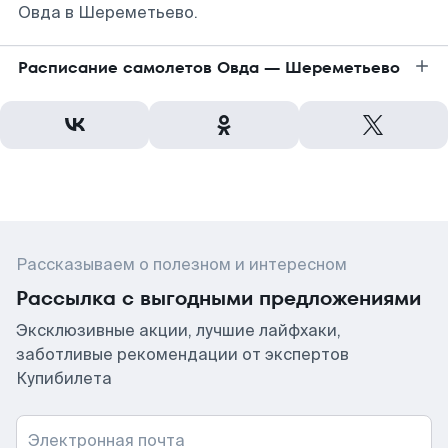
Овда в Шереметьево.
Расписание самолетов Овда — Шереметьево
Рассказываем о полезном и интересном
Рассылка с выгодными предложениями
Эксклюзивные акции, лучшие лайфхаки,
заботливые рекомендации от экспертов
Купибилета
Электронная почта