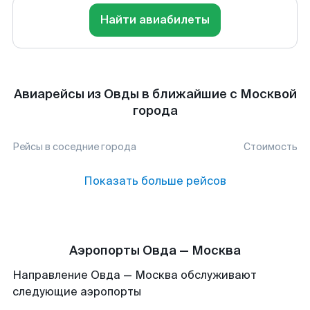
Найти авиабилеты
Авиарейсы из Овды в ближайшие с Москвой
города
Рейсы в соседние города
Стоимость
Показать больше рейсов
Аэропорты Овда — Москва
Направление Овда — Москва обслуживают
следующие аэропорты