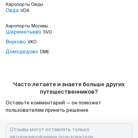
Аэропорты
Овды
Овда
VDA
Аэропорты
Москвы
Шереметьево
SVO
Внуково
VKO
Домодедово
DME
Часто летаете и знаете больше других
путешественников?
Оставьте комментарий — он поможет
пользователям принять решение