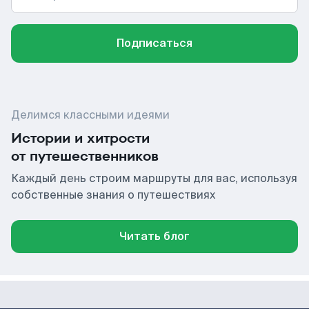
Подписаться
Делимся классными идеями
Истории и хитрости
от путешественников
Каждый день строим маршруты для вас, используя
собственные знания о путешествиях
Читать блог