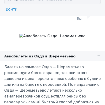
Войти
Вы
Авиабилеты из Овда в Шереметьево
Билеты на самолет Овда — Шереметьево
рекомендуем брать заранее, так они стоят
дешевле и цена перелета ниже особенно в будние
дни или на билеты с пересадкой. По направлению
Овда — Шереметьево летают несколько
авиаперевозчиков осуществляя рейсы без
пересадок - самый быстрый способ добраться из