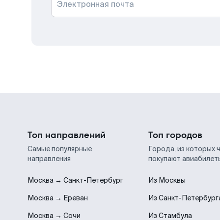
Электронная почта
Топ направлений
Топ городов
Самые популярные
Города, из которых 
направления
покупают авиабилет
Москва → Санкт-Петербург
Из Москвы
Москва → Ереван
Из Санкт-Петербург
Москва → Сочи
Из Стамбула