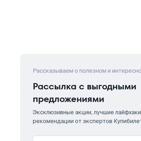
Рассказываем о полезном и интересн
Рассылка с выгодными
предложениями
Эксклюзивные акции, лучшие лайфхаки
рекомендации от экспертов Купибиле