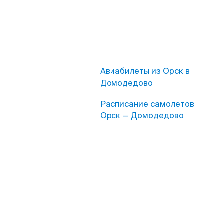
Авиабилеты из Орск в
Домодедово
Расписание самолетов
Орск — Домодедово