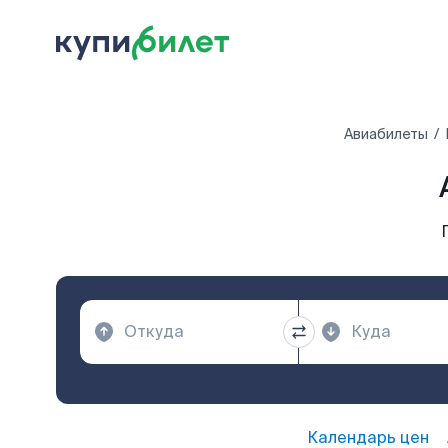
Авиабилеты
Календарь цен