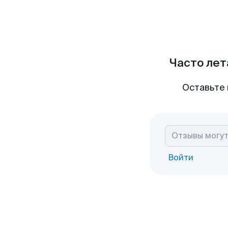
Часто лет
Оставьте 
Войти