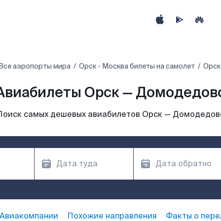
Все аэропорты мира
Орск - Москва билеты на самолет
Орск
Авиабилеты Орск — Домодедов
Поиск самых дешевых авиабилетов Орск — Домодедов
Авиакомпании
Похожие направления
Факты о пере