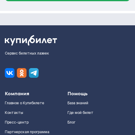
Сервис билетных лазеек
Компания
Помощь
Главное о Купибилете
База знаний
Контакты
Где мой билет
Пресс-центр
Блог
Партнерская программа