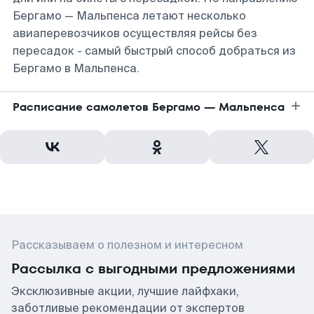
Бергамо — Мальпенса летают несколько
авиаперевозчиков осуществляя рейсы без
пересадок - самый быстрый способ добраться из
Бергамо в Мальпенса.
Расписание самолетов Бергамо — Мальпенса
Рассказываем о полезном и интересном
Рассылка с выгодными предложениями
Эксклюзивные акции, лучшие лайфхаки,
заботливые рекомендации от экспертов