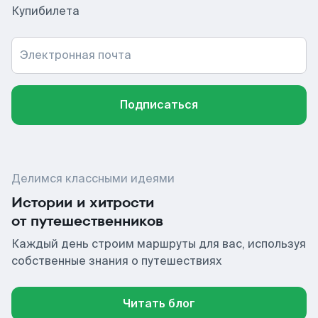
Купибилета
Электронная почта
Подписаться
Делимся классными идеями
Истории и хитрости
от путешественников
Каждый день строим маршруты для вас, используя
собственные знания о путешествиях
Читать блог