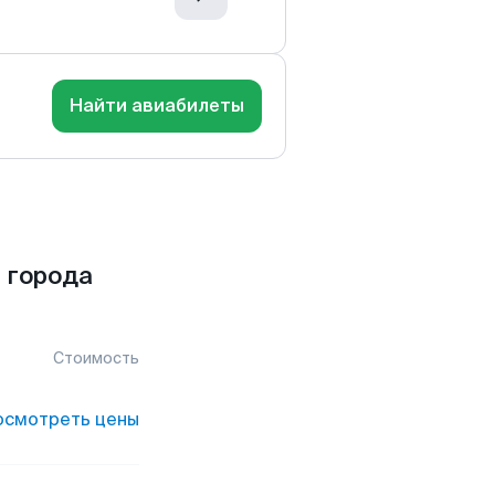
Найти авиабилеты
 города
Стоимость
осмотреть цены