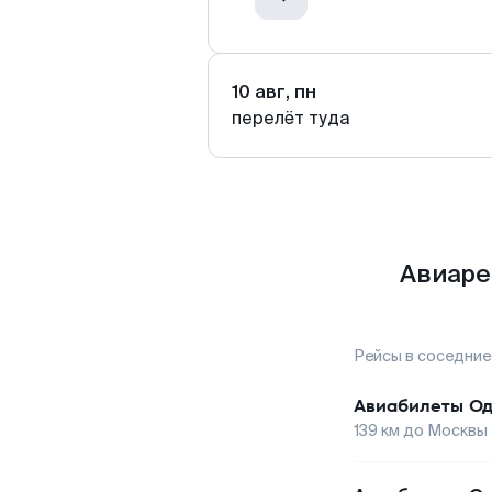
10 авг, пн
перелёт туда
Авиаре
Рейсы в соседние
Авиабилеты
Од
139
км до
Москвы