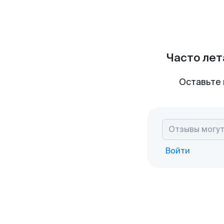
Часто лет
Оставьте 
Войти