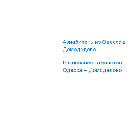
Авиабилеты из Одесса в
Домодедово
Расписание самолетов
Одесса — Домодедово