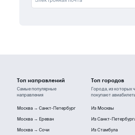
Электронная почта
Топ направлений
Топ городов
Самые популярные
Города, из которых 
направления
покупают авиабилет
Москва → Санкт-Петербург
Из Москвы
Москва → Ереван
Из Санкт-Петербург
Москва → Сочи
Из Стамбула