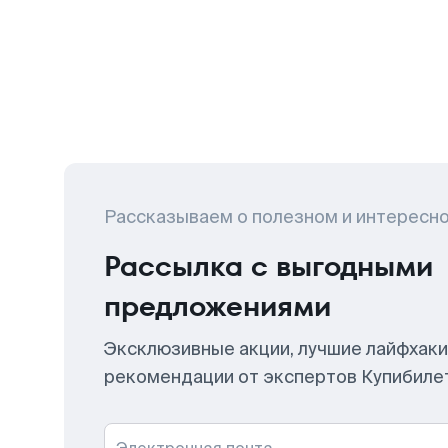
Рассказываем о полезном и интересн
Рассылка с выгодными
предложениями
Эксклюзивные акции, лучшие лайфхаки
рекомендации от экспертов Купибиле