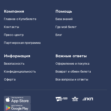
Компания
Помощь
Главное о Купибилете
База знаний
Контакты
Где мой билет
Пресс-центр
Блог
Партнерская программа
Информация
Важные ответы
Безопасность
Оформление и покупка
Конфиденциальность
Возврат и обмен билета
Оферта
Все вопросы и ответы