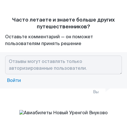
Часто летаете и знаете больше других
путешественников?
Оставьте комментарий — он поможет
пользователям принять решение
Войти
Вы