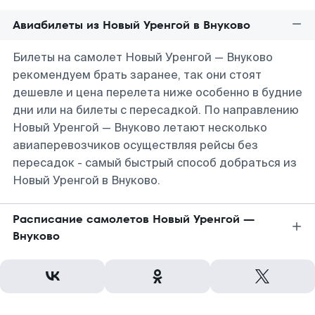
Авиабилеты из Новый Уренгой в Внуково
Билеты на самолет Новый Уренгой — Внуково
рекомендуем брать заранее, так они стоят
дешевле и цена перелета ниже особенно в будние
дни или на билеты с пересадкой. По направлению
Новый Уренгой — Внуково летают несколько
авиаперевозчиков осуществляя рейсы без
пересадок - самый быстрый способ добраться из
Новый Уренгой в Внуково.
Расписание самолетов Новый Уренгой —
Внуково