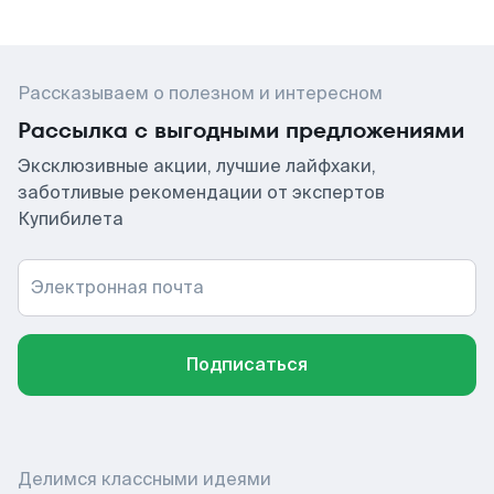
Рассказываем о полезном и интересном
Рассылка с выгодными предложениями
Эксклюзивные акции, лучшие лайфхаки,
заботливые рекомендации от экспертов
Купибилета
Электронная почта
Подписаться
Делимся классными идеями