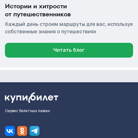
Истории и хитрости
от путешественников
Каждый день строим маршруты для вас, используя
собственные знания о путешествиях
Читать блог
Сервис билетных лазеек