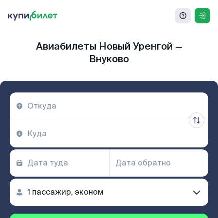
Авиабилеты Новый Уренгой —
Внуково