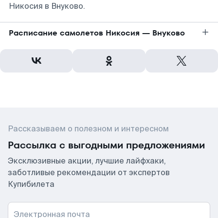
Никосия в Внуково.
Расписание самолетов Никосия — Внуково
Рассказываем о полезном и интересном
Рассылка с выгодными предложениями
Эксклюзивные акции, лучшие лайфхаки,
заботливые рекомендации от экспертов
Купибилета
Электронная почта