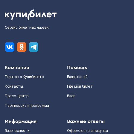
Сервис билетных лазеек
Компания
Помощь
Главное о Купибилете
База знаний
Контакты
Где мой билет
Пресс-центр
Блог
Партнерская программа
Информация
Важные ответы
Безопасность
Оформление и покупка