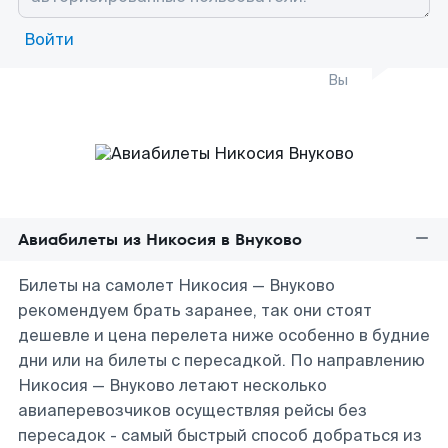
Войти
Вы
Авиабилеты из Никосия в Внуково
Билеты на самолет Никосия — Внуково
рекомендуем брать заранее, так они стоят
дешевле и цена перелета ниже особенно в будние
дни или на билеты с пересадкой. По направлению
Никосия — Внуково летают несколько
авиаперевозчиков осуществляя рейсы без
пересадок - самый быстрый способ добраться из