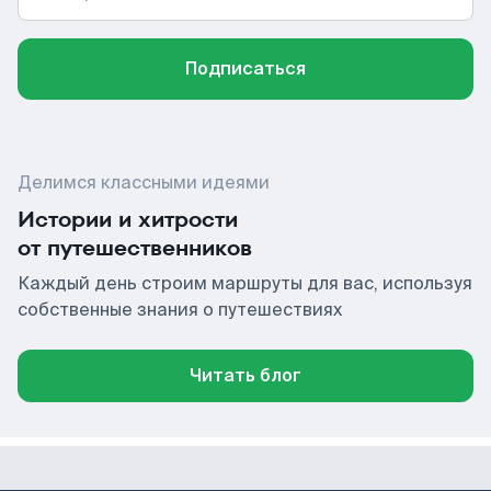
Подписаться
Делимся классными идеями
Истории и хитрости
от путешественников
Каждый день строим маршруты для вас, используя
собственные знания о путешествиях
Читать блог