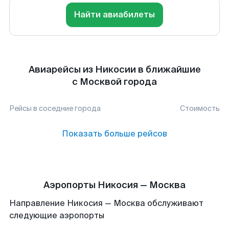
Найти авиабилеты
Авиарейсы из Никосии в ближайшие
с Москвой города
Рейсы в соседние города
Стоимость
Показать больше рейсов
Аэропорты Никосия — Москва
Направление Никосия — Москва обслуживают
следующие аэропорты