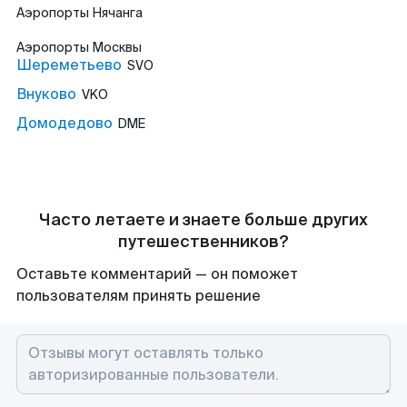
Аэропорты
Нячанга
Аэропорты
Москвы
Шереметьево
SVO
Внуково
VKO
Домодедово
DME
Часто летаете и знаете больше других
путешественников?
Оставьте комментарий — он поможет
пользователям принять решение