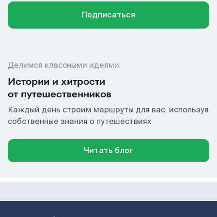
Подписаться
Делимся классными идеями
Истории и хитрости
от путешественников
Каждый день строим маршруты для вас, используя
собственные знания о путешествиях
Читать блог