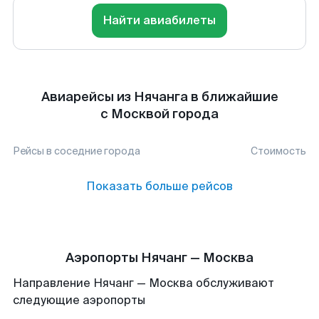
Найти авиабилеты
Авиарейсы из Нячанга в ближайшие
с Москвой города
Рейсы в соседние города
Стоимость
Показать больше рейсов
Аэропорты Нячанг — Москва
Направление Нячанг — Москва обслуживают
следующие аэропорты