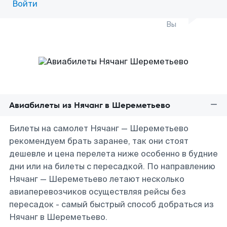
Войти
Вы
Авиабилеты из Нячанг в Шереметьево
Билеты на самолет Нячанг — Шереметьево
рекомендуем брать заранее, так они стоят
дешевле и цена перелета ниже особенно в будние
дни или на билеты с пересадкой. По направлению
Нячанг — Шереметьево летают несколько
авиаперевозчиков осуществляя рейсы без
пересадок - самый быстрый способ добраться из
Нячанг в Шереметьево.