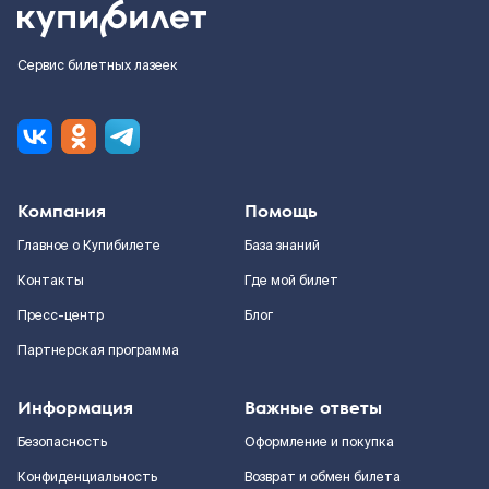
Сервис билетных лазеек
Компания
Помощь
Главное о Купибилете
База знаний
Контакты
Где мой билет
Пресс-центр
Блог
Партнерская программа
Информация
Важные ответы
Безопасность
Оформление и покупка
Конфиденциальность
Возврат и обмен билета