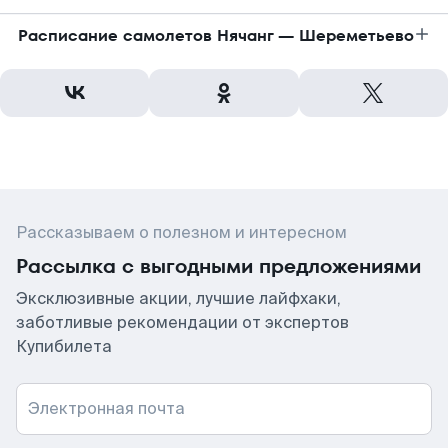
Расписание самолетов Нячанг — Шереметьево
Рассказываем о полезном и интересном
Рассылка с выгодными предложениями
Эксклюзивные акции, лучшие лайфхаки,
заботливые рекомендации от экспертов
Купибилета
Электронная почта