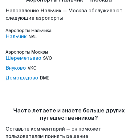
Направление Нальчик — Москва обслуживают
следующие аэропорты
Аэропорты
Нальчика
Нальчик
NAL
Аэропорты
Москвы
Шереметьево
SVO
Внуково
VKO
Домодедово
DME
Часто летаете и знаете больше других
путешественников?
Оставьте комментарий — он поможет
пользователям принять решение