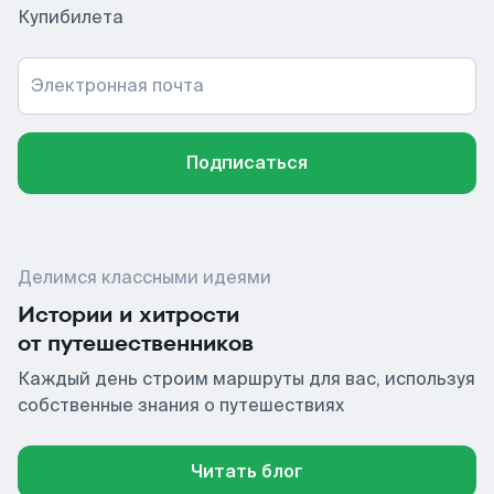
Купибилета
Электронная почта
Подписаться
Делимся классными идеями
Истории и хитрости
от путешественников
Каждый день строим маршруты для вас, используя
собственные знания о путешествиях
Читать блог