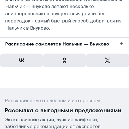
Нальчик — Внуково летают несколько
авиаперевозчиков осуществляя рейсы без
пересадок - самый быстрый способ добраться из
Нальчик в Внуково.
Расписание самолетов Нальчик — Внуково
Рассказываем о полезном и интересном
Рассылка с выгодными предложениями
Эксклюзивные акции, лучшие лайфхаки,
заботливые рекомендации от экспертов