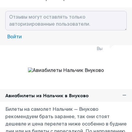
Войти
Вы
Авиабилеты из Нальчик в Внуково
Билеты на самолет Нальчик — Внуково
рекомендуем брать заранее, так они стоят
дешевле и цена перелета ниже особенно в будние
дни или на билеты с пересадкой. По направлению