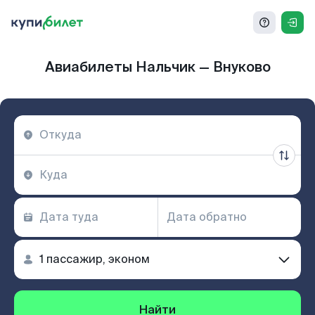
Авиабилеты Нальчик — Внуково
Найти