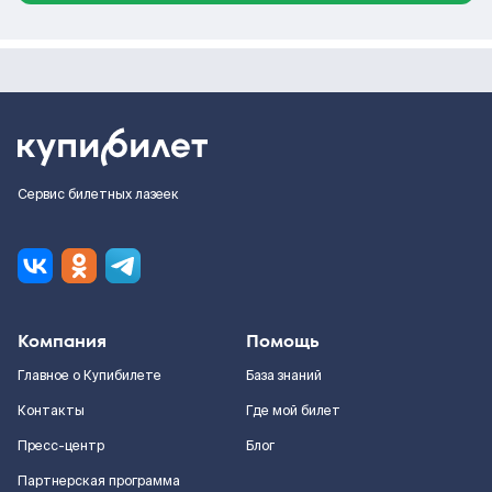
Сервис билетных лазеек
Компания
Помощь
Главное о Купибилете
База знаний
Контакты
Где мой билет
Пресс-центр
Блог
Партнерская программа