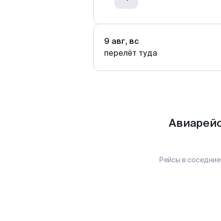
9 авг, вс
перелёт туда
Авиарейс
Рейсы в соседние