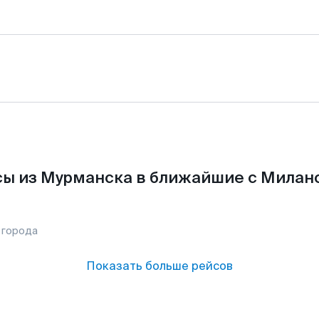
ы из Мурманска в ближайшие с Милан
 города
Показать больше рейсов