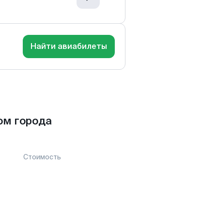
Найти авиабилеты
ом города
Стоимость