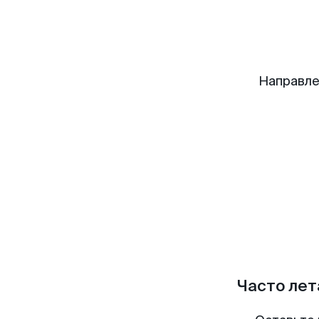
Направле
Часто лет