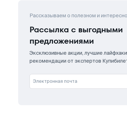
Рассказываем о полезном и интересн
Рассылка с выгодными
предложениями
Эксклюзивные акции, лучшие лайфхаки
рекомендации от экспертов Купибиле
Электронная почта