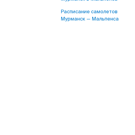
Расписание самолетов
Мурманск — Мальпенса