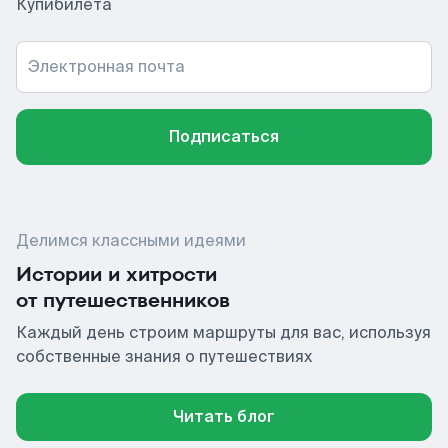
Купибилета
Электронная почта
Подписаться
Делимся классными идеями
Истории и хитрости
от путешественников
Каждый день строим маршруты для вас, используя
собственные знания о путешествиях
Читать блог