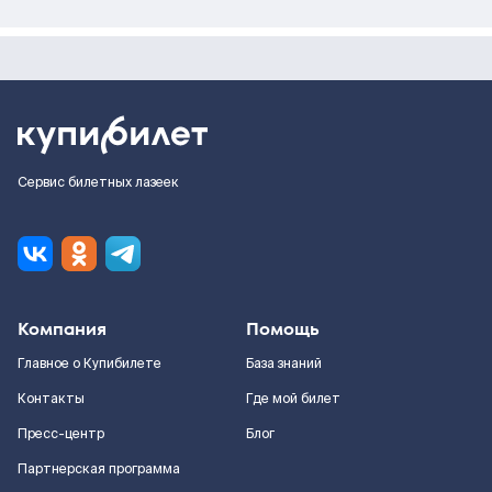
Сервис билетных лазеек
Компания
Помощь
Главное о Купибилете
База знаний
Контакты
Где мой билет
Пресс-центр
Блог
Партнерская программа