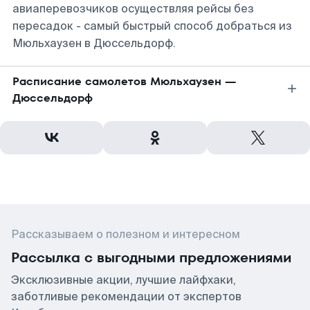
авиаперевозчиков осуществляя рейсы без
пересадок - самый быстрый способ добраться из
Мюльхаузен в Дюссельдорф.
Расписание самолетов Мюльхаузен —
Дюссельдорф
Рассказываем о полезном и интересном
Рассылка с выгодными предложениями
Эксклюзивные акции, лучшие лайфхаки,
заботливые рекомендации от экспертов