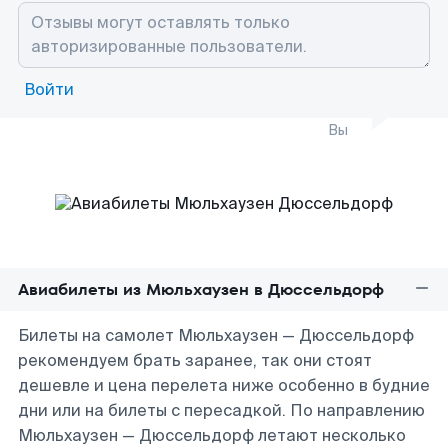
Войти
Вы
Авиабилеты из Мюльхаузен в Дюссельдорф
Билеты на самолет Мюльхаузен — Дюссельдорф
рекомендуем брать заранее, так они стоят
дешевле и цена перелета ниже особенно в будние
дни или на билеты с пересадкой. По направлению
Мюльхаузен — Дюссельдорф летают несколько