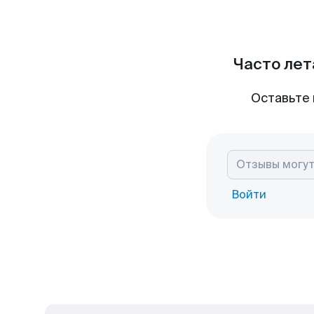
Часто лет
Оставьте 
Войти