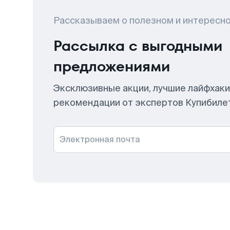
Рассказываем о полезном и интересн
Рассылка с выгодными
предложениями
Эксклюзивные акции, лучшие лайфхаки
рекомендации от экспертов Купибиле
Электронная почта