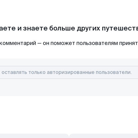
аете и знаете больше других путешес
комментарий — он поможет пользователям приня