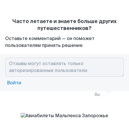
Часто летаете и знаете больше других
путешественников?
Оставьте комментарий — он поможет
пользователям принять решение
Войти
Вы