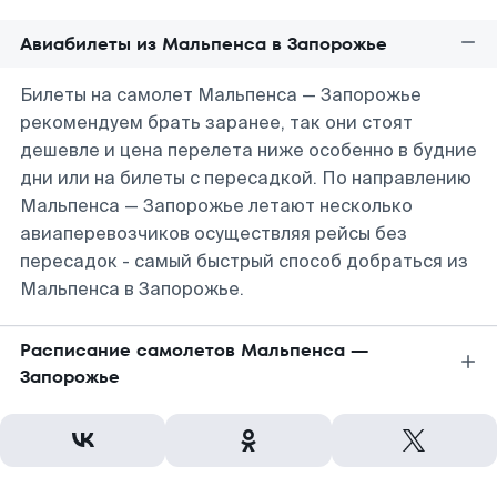
Авиабилеты из Мальпенса в Запорожье
Билеты на самолет Мальпенса — Запорожье
рекомендуем брать заранее, так они стоят
дешевле и цена перелета ниже особенно в будние
дни или на билеты с пересадкой. По направлению
Мальпенса — Запорожье летают несколько
авиаперевозчиков осуществляя рейсы без
пересадок - самый быстрый способ добраться из
Мальпенса в Запорожье.
Расписание самолетов Мальпенса —
Запорожье