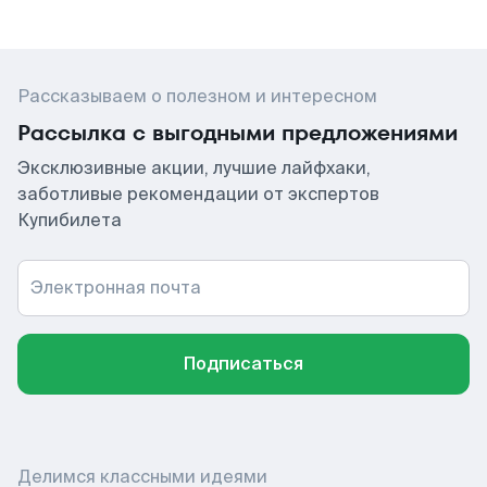
Рассказываем о полезном и интересном
Рассылка с выгодными предложениями
Эксклюзивные акции, лучшие лайфхаки,
заботливые рекомендации от экспертов
Купибилета
Электронная почта
Подписаться
Делимся классными идеями