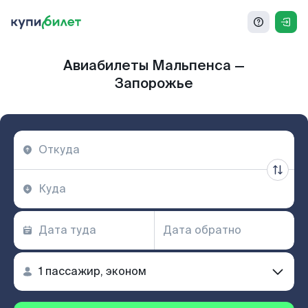
Авиабилеты Мальпенса —
Запорожье