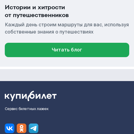
Истории и хитрости
от путешественников
Каждый день строим маршруты для вас, используя
собственные знания о путешествиях
Читать блог
Сервис билетных лазеек