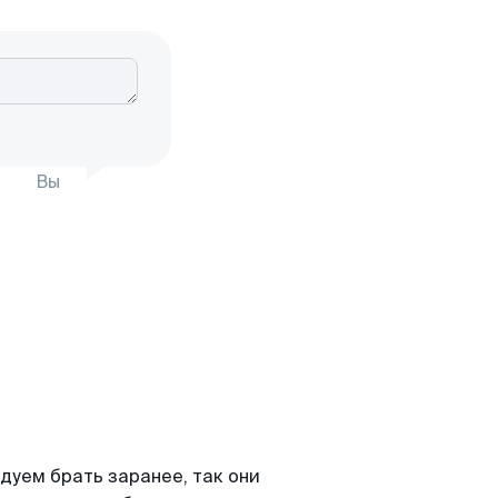
Вы
дуем брать заранее, так они