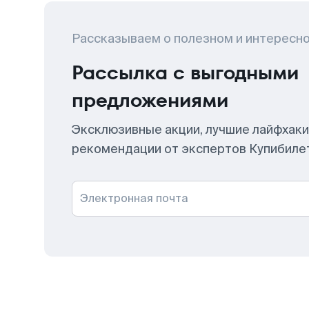
Рассказываем о полезном и интересн
Рассылка с выгодными
предложениями
Эксклюзивные акции, лучшие лайфхаки
рекомендации от экспертов Купибиле
Электронная почта