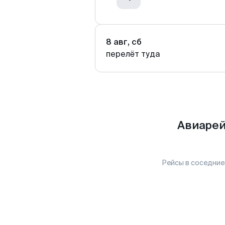
8 авг, сб
перелёт туда
Авиарей
Рейсы в соседние