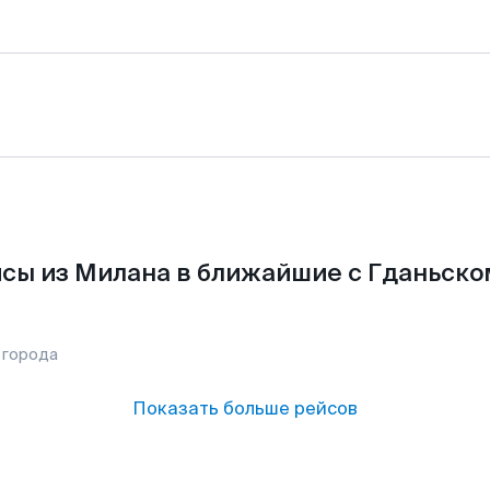
сы из Милана в ближайшие с Гданьско
 города
Показать больше рейсов