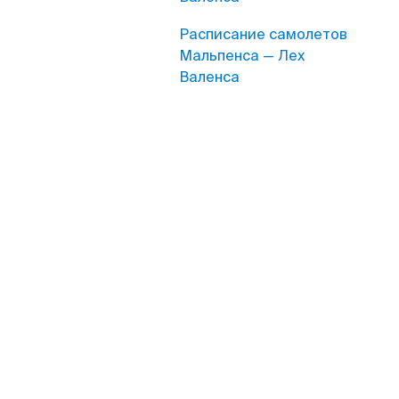
Расписание самолетов
Мальпенса — Лех
Валенса