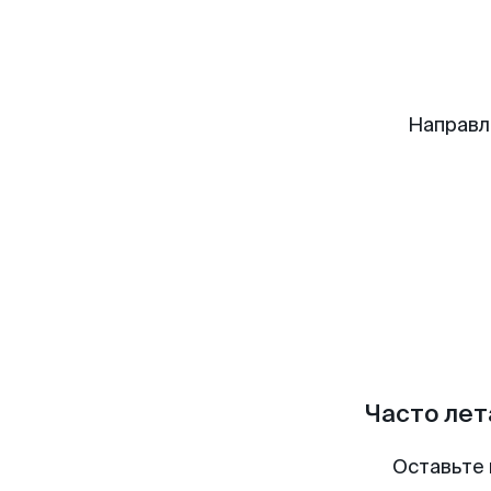
Направл
Часто лет
Оставьте 