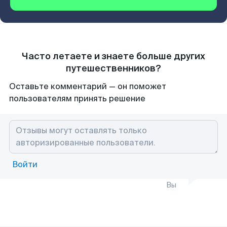
Часто летаете и знаете больше других
путешественников?
Оставьте комментарий — он поможет
пользователям принять решение
Войти
Вы