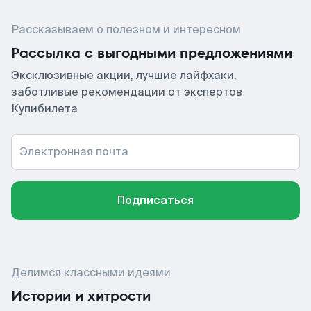
Рассказываем о полезном и интересном
Рассылка с выгодными предложениями
Эксклюзивные акции, лучшие лайфхаки,
заботливые рекомендации от экспертов
Купибилета
Электронная почта
Подписаться
Делимся классными идеями
Истории и хитрости