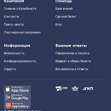
Компания
Помощь
Главное о Купибилете
База знаний
Контакты
Где мой билет
Пресс-центр
Блог
Партнерская программа
Информация
Важные ответы
Безопасность
Оформление и покупка
Конфиденциальность
Возврат и обмен билета
Оферта
Все вопросы и ответы