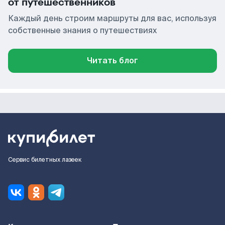
от путешественников
Каждый день строим маршруты для вас, используя
собственные знания о путешествиях
Читать блог
Сервис билетных лазеек