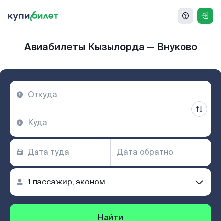
Авиабилеты Кызылорда — Внуково
Найти