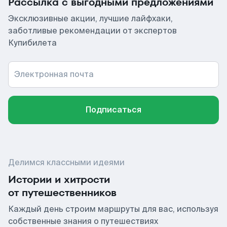
Рассылка с выгодными предложениями
Эксклюзивные акции, лучшие лайфхаки,
заботливые рекомендации от экспертов
Купибилета
Электронная почта
Подписаться
Делимся классными идеями
Истории и хитрости
от путешественников
Каждый день строим маршруты для вас, используя
собственные знания о путешествиях