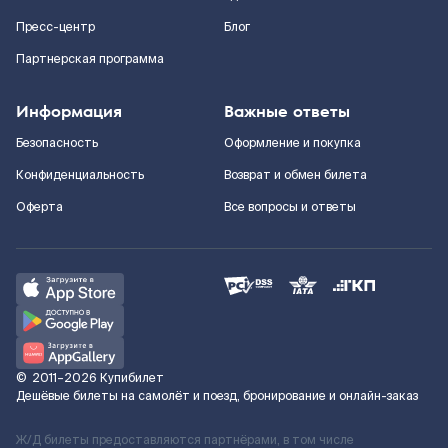
Пресс-центр
Блог
Партнерская программа
Информация
Важные ответы
Безопасность
Оформление и покупка
Конфиденциальность
Возврат и обмен билета
Оферта
Все вопросы и ответы
©
2011–2026
Купибилет
Дешёвые билеты на самолёт и поезд, бронирование и онлайн-заказ
Ж/Д билеты предоставляются партнёрами, в том числе