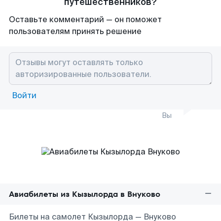
путешественников?
Оставьте комментарий — он поможет
пользователям принять решение
Войти
Вы
Авиабилеты из Кызылорда в Внуково
Билеты на самолет Кызылорда — Внуково