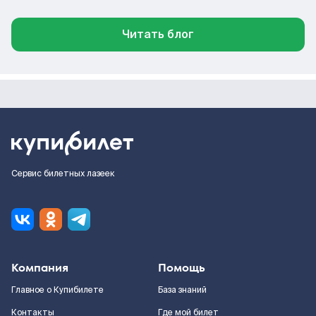
Читать блог
Сервис билетных лазеек
Компания
Помощь
Главное о Купибилете
База знаний
Контакты
Где мой билет