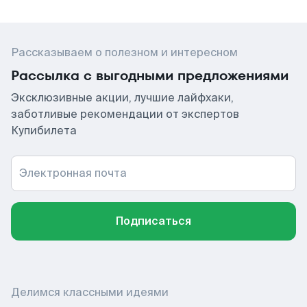
Рассказываем о полезном и интересном
Рассылка с выгодными предложениями
Эксклюзивные акции, лучшие лайфхаки,
заботливые рекомендации от экспертов
Купибилета
Электронная почта
Подписаться
Делимся классными идеями