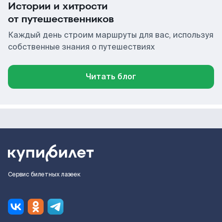
Истории и хитрости
от путешественников
Каждый день строим маршруты для вас, используя
собственные знания о путешествиях
Читать блог
Сервис билетных лазеек