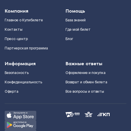
Компания
Помощь
Главное о Купибилете
База знаний
Контакты
Где мой билет
Пресс-центр
Блог
Партнерская программа
Информация
Важные ответы
Безопасность
Оформление и покупка
Конфиденциальность
Возврат и обмен билета
Оферта
Все вопросы и ответы