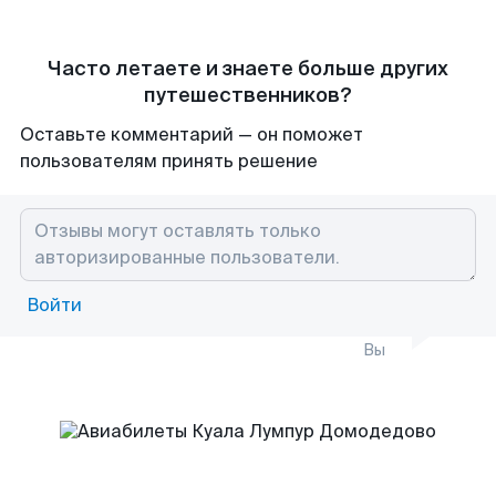
Часто летаете и знаете больше других
путешественников?
Оставьте комментарий — он поможет
пользователям принять решение
Войти
Вы