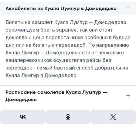
Авиабилеты из Куала Лумпур в Домодедово
Билеты на самолет Куала Лумпур — Домодедово
рекомендуем брать заранее, так они стоят
дешевле и цена перелета ниже особенно в будние
дни или на билеты с пересадкой. По направлению
Куала Лумпур — Домодедово летают несколько
авиаперевозчиков осуществляя рейсы без
пересадок - самый быстрый способ добраться из
Куала Лумпур в Домодедово.
Расписание самолетов Куала Лумпур —
Домодедово