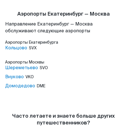
Аэропорты Екатеринбург — Москва
Направление Екатеринбург — Москва
обслуживают следующие аэропорты
Аэропорты
Екатеринбурга
Кольцово
SVX
Аэропорты
Москвы
Шереметьево
SVO
Внуково
VKO
Домодедово
DME
Часто летаете и знаете больше других
путешественников?