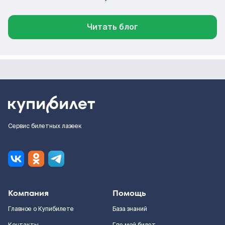
Читать блог
Сервис билетных лазеек
Компания
Помощь
Главное о Купибилете
База знаний