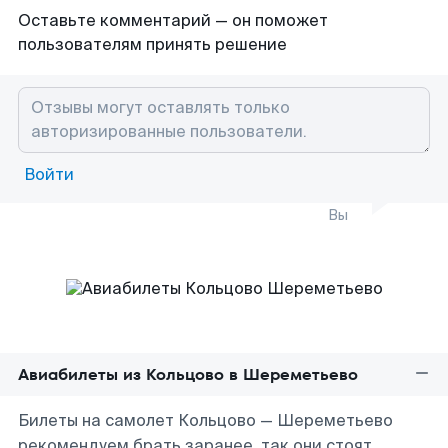
Оставьте комментарий — он поможет
пользователям принять решение
Войти
Вы
Авиабилеты из Кольцово в Шереметьево
Билеты на самолет Кольцово — Шереметьево
рекомендуем брать заранее, так они стоят