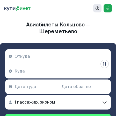
Авиабилеты Кольцово —
Шереметьево