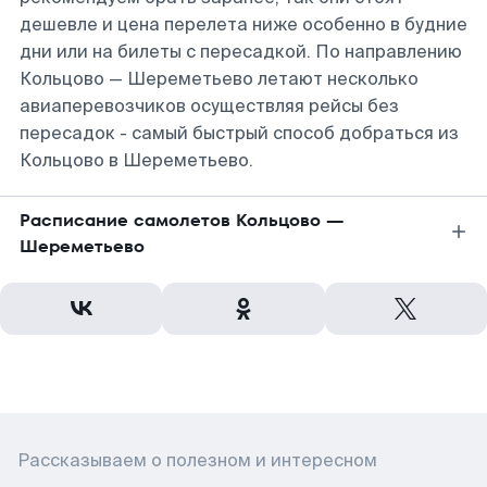
дешевле и цена перелета ниже особенно в будние
дни или на билеты с пересадкой. По направлению
Кольцово — Шереметьево летают несколько
авиаперевозчиков осуществляя рейсы без
пересадок - самый быстрый способ добраться из
Кольцово в Шереметьево.
Расписание самолетов Кольцово —
Шереметьево
Рассказываем о полезном и интересном