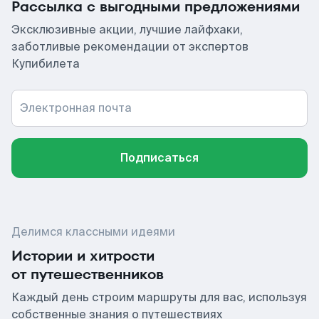
Рассылка с выгодными предложениями
Эксклюзивные акции, лучшие лайфхаки,
заботливые рекомендации от экспертов
Купибилета
Электронная почта
Подписаться
Делимся классными идеями
Истории и хитрости
от путешественников
Каждый день строим маршруты для вас, используя
собственные знания о путешествиях