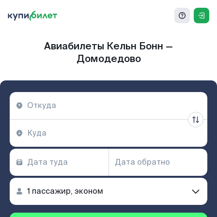
Авиабилеты Кельн Бонн —
Домодедово