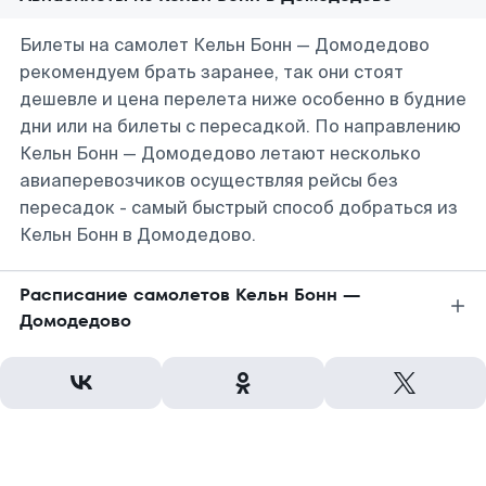
Билеты на самолет Кельн Бонн — Домодедово
рекомендуем брать заранее, так они стоят
дешевле и цена перелета ниже особенно в будние
дни или на билеты с пересадкой. По направлению
Кельн Бонн — Домодедово летают несколько
авиаперевозчиков осуществляя рейсы без
пересадок - самый быстрый способ добраться из
Кельн Бонн в Домодедово.
Расписание самолетов Кельн Бонн —
Домодедово