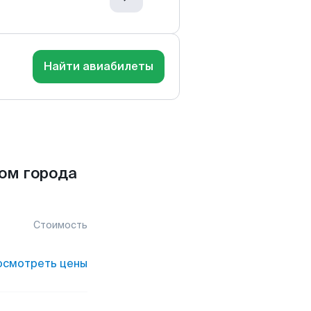
Найти авиабилеты
ом города
Стоимость
осмотреть цены