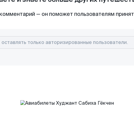
комментарий — он поможет пользователям приня