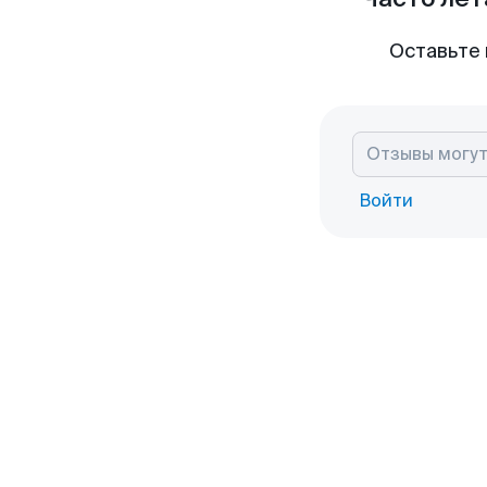
Оставьте 
Войти