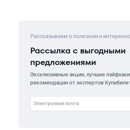
Рассказываем о полезном и интересн
Рассылка с выгодными
предложениями
Эксклюзивные акции, лучшие лайфхаки
рекомендации от экспертов Купибиле
Электронная почта