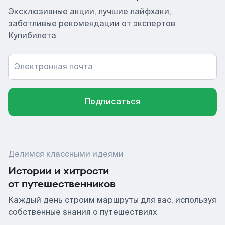
Эксклюзивные акции, лучшие лайфхаки,
заботливые рекомендации от экспертов
Купибилета
Электронная почта
Подписаться
Делимся классными идеями
Истории и хитрости
от путешественников
Каждый день строим маршруты для вас, используя
собственные знания о путешествиях