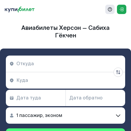
Авиабилеты Херсон — Сабиха
Гёкчен