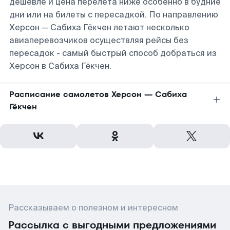
дешевле и цена перелета ниже особенно в будние
дни или на билеты с пересадкой. По направлению
Херсон — Сабиха Гёкчен летают несколько
авиаперевозчиков осуществляя рейсы без
пересадок - самый быстрый способ добраться из
Херсон в Сабиха Гёкчен.
Расписание самолетов Херсон — Сабиха
Гёкчен
Рассказываем о полезном и интересном
Рассылка с выгодными предложениями