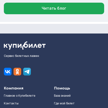
Читать блог
Сервис билетных лазеек
Компания
Помощь
Главное о Купибилете
База знаний
Контакты
Где мой билет