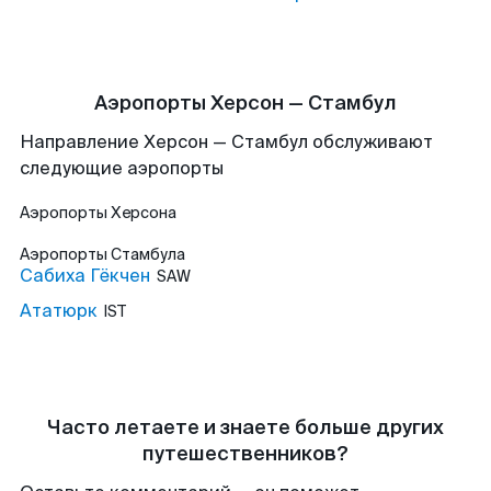
Аэропорты Херсон — Стамбул
Направление Херсон — Стамбул обслуживают
следующие аэропорты
Аэропорты
Херсона
Аэропорты
Стамбула
Сабиха Гёкчен
SAW
Ататюрк
IST
Часто летаете и знаете больше других
путешественников?