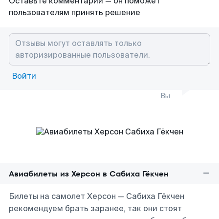
Оставьте комментарий — он поможет
пользователям принять решение
Войти
Вы
Авиабилеты из Херсон в Сабиха Гёкчен
Билеты на самолет Херсон — Сабиха Гёкчен
рекомендуем брать заранее, так они стоят