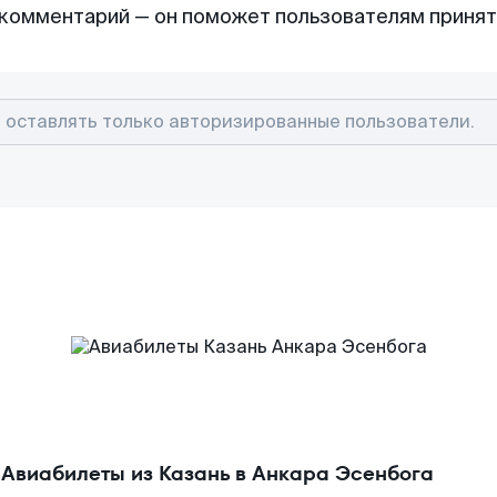
комментарий — он поможет пользователям приня
Авиабилеты из Казань в Анкара Эсенбога