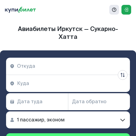
Авиабилеты Иркутск — Сукарно-
Хатта