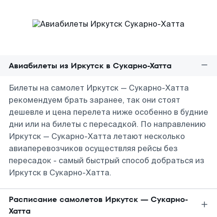
Авиабилеты из Иркутск в Сукарно-Хатта
Билеты на самолет Иркутск — Сукарно-Хатта
рекомендуем брать заранее, так они стоят
дешевле и цена перелета ниже особенно в будние
дни или на билеты с пересадкой. По направлению
Иркутск — Сукарно-Хатта летают несколько
авиаперевозчиков осуществляя рейсы без
пересадок - самый быстрый способ добраться из
Иркутск в Сукарно-Хатта.
Расписание самолетов Иркутск — Сукарно-
Хатта