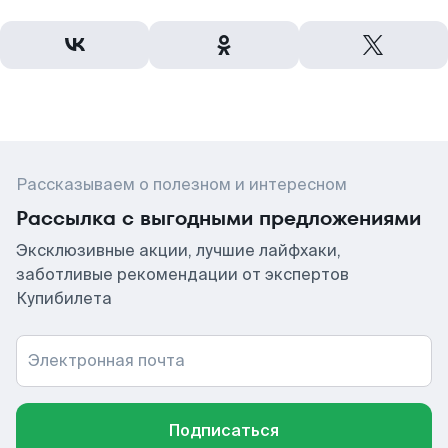
Рассказываем о полезном и интересном
Рассылка с выгодными предложениями
Эксклюзивные акции, лучшие лайфхаки,
заботливые рекомендации от экспертов
Купибилета
Электронная почта
Подписаться