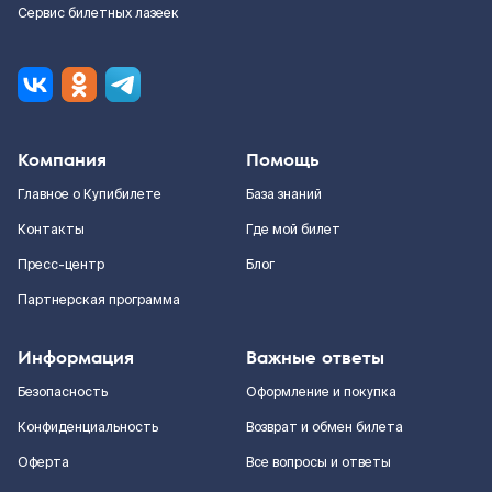
Сервис билетных лазеек
Компания
Помощь
Главное о Купибилете
База знаний
Контакты
Где мой билет
Пресс-центр
Блог
Партнерская программа
Информация
Важные ответы
Безопасность
Оформление и покупка
Конфиденциальность
Возврат и обмен билета
Оферта
Все вопросы и ответы