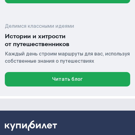
Делимся классными идеями
Истории и хитрости
от путешественников
Каждый день строим маршруты для вас, используя
собственные знания о путешествиях
Читать блог