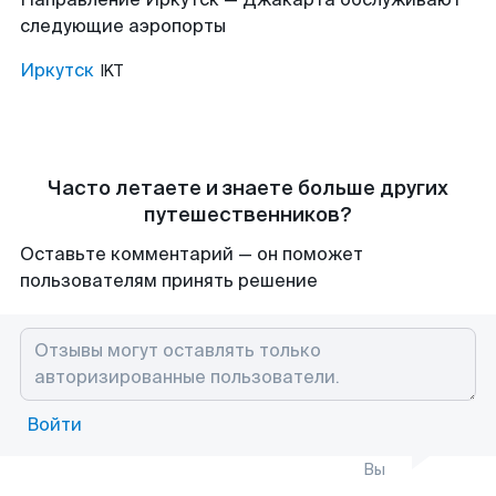
следующие аэропорты
Иркутск
IKT
Часто летаете и знаете больше других
путешественников?
Оставьте комментарий — он поможет
пользователям принять решение
Войти
Вы