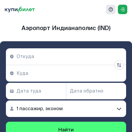
Аэропорт Индианаполис (IND)
Найти