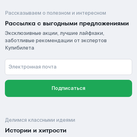
Рассказываем о полезном и интересном
Рассылка с выгодными предложениями
Эксклюзивные акции, лучшие лайфхаки,
заботливые рекомендации от экспертов
Купибилета
Электронная почта
Подписаться
Делимся классными идеями
Истории и хитрости