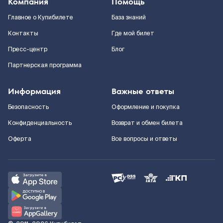
Компания
Помощь
Главное о Купибилете
База знаний
Контакты
Где мой билет
Пресс-центр
Блог
Партнерская программа
Информация
Важные ответы
Безопасность
Оформление и покупка
Конфиденциальность
Возврат и обмен билета
Оферта
Все вопросы и ответы