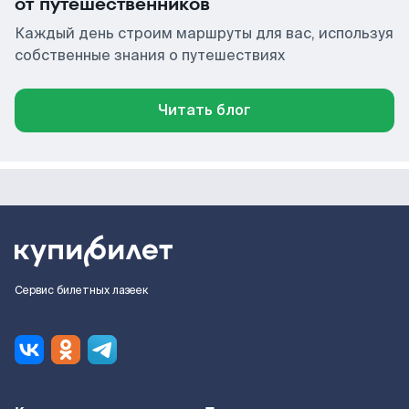
от путешественников
Каждый день строим маршруты для вас, используя
собственные знания о путешествиях
Читать блог
Сервис билетных лазеек