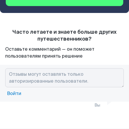
Часто летаете и знаете больше других
путешественников?
Оставьте комментарий — он поможет
пользователям принять решение
Войти
Вы