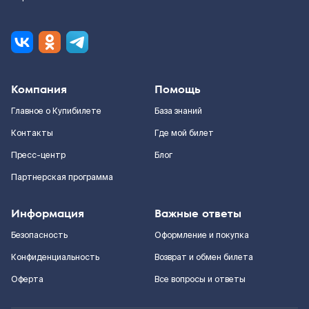
Компания
Помощь
Главное о Купибилете
База знаний
Контакты
Где мой билет
Пресс-центр
Блог
Партнерская программа
Информация
Важные ответы
Безопасность
Оформление и покупка
Конфиденциальность
Возврат и обмен билета
Оферта
Все вопросы и ответы