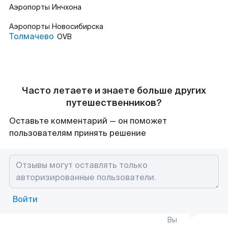
Аэропорты
Инчхона
Аэропорты
Новосибирска
Толмачево
OVB
Часто летаете и знаете больше других
путешественников?
Оставьте комментарий — он поможет
пользователям принять решение
Войти
Вы