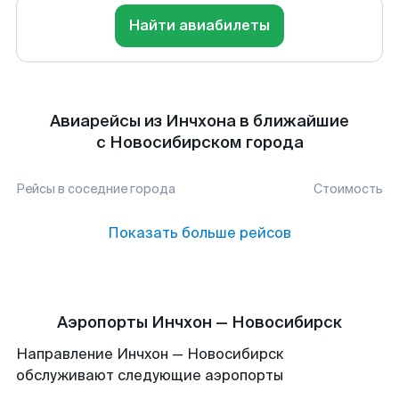
Найти авиабилеты
Авиарейсы из Инчхона в ближайшие
с Новосибирском города
Рейсы в соседние города
Стоимость
Показать больше рейсов
Аэропорты Инчхон — Новосибирск
Направление Инчхон — Новосибирск
обслуживают следующие аэропорты