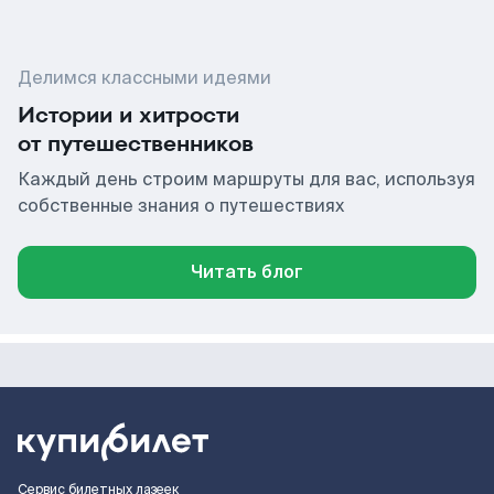
Делимся классными идеями
Истории и хитрости
от путешественников
Каждый день строим маршруты для вас, используя
собственные знания о путешествиях
Читать блог
Сервис билетных лазеек