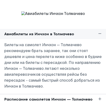
Авиабилеты из Инчхон в Толмачево
Билеты на самолет Инчхон — Толмачево
рекомендуем брать заранее, так они стоят
дешевле и цена перелета ниже особенно в будние
дни или на билеты с пересадкой. По направлению
Инчхон — Толмачево летают несколько
авиаперевозчиков осуществляя рейсы без
пересадок - самый быстрый способ добраться из
Инчхон в Толмачево.
Расписание самолетов Инчхон — Толмачево