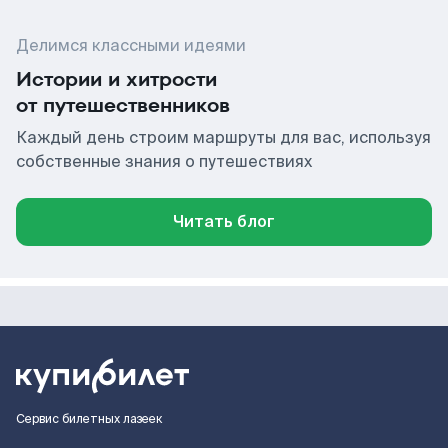
Делимся классными идеями
Истории и хитрости
от путешественников
Каждый день строим маршруты для вас, используя
собственные знания о путешествиях
Читать блог
Сервис билетных лазеек