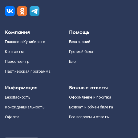
Компания
Помощь
Главное о Купибилете
База знаний
Контакты
Где мой билет
Пресс-центр
Блог
Партнерская программа
Информация
Важные ответы
Безопасность
Оформление и покупка
Конфиденциальность
Возврат и обмен билета
Оферта
Все вопросы и ответы