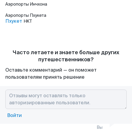
Аэропорты
Инчхона
Аэропорты
Пхукета
Пхукет
HKT
Часто летаете и знаете больше других
путешественников?
Оставьте комментарий — он поможет
пользователям принять решение
Войти
Вы