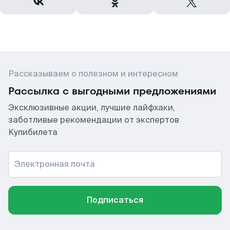
Рассказываем о полезном и интересном
Рассылка с выгодными предложениями
Эксклюзивные акции, лучшие лайфхаки,
заботливые рекомендации от экспертов
Купибилета
Электронная почта
Подписаться