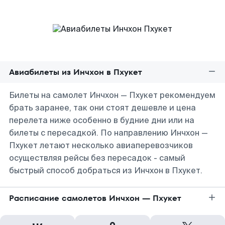
Авиабилеты из Инчхон в Пхукет
Билеты на самолет Инчхон — Пхукет рекомендуем
брать заранее, так они стоят дешевле и цена
перелета ниже особенно в будние дни или на
билеты с пересадкой. По направлению Инчхон —
Пхукет летают несколько авиаперевозчиков
осуществляя рейсы без пересадок - самый
быстрый способ добраться из Инчхон в Пхукет.
Расписание самолетов Инчхон — Пхукет