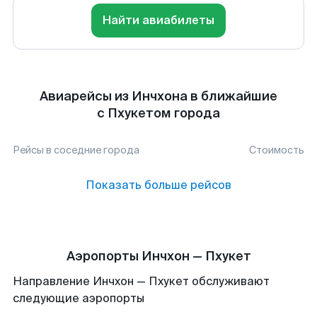
Найти авиабилеты
Авиарейсы из Инчхона в ближайшие
с Пхукетом города
Рейсы в соседние города
Стоимость
Показать больше рейсов
Аэропорты Инчхон — Пхукет
Направление Инчхон — Пхукет обслуживают
следующие аэропорты