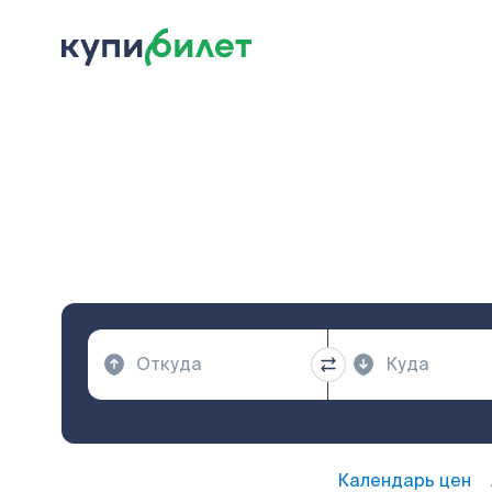
Календарь цен