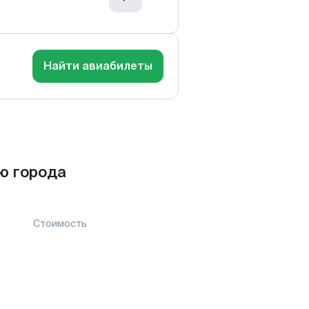
Найти авиабилеты
ю города
Стоимость