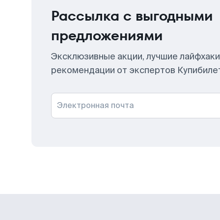
Рассылка с выгодными
предложениями
Эксклюзивные акции, лучшие лайфхаки
рекомендации от экспертов Купибиле
Электронная почта