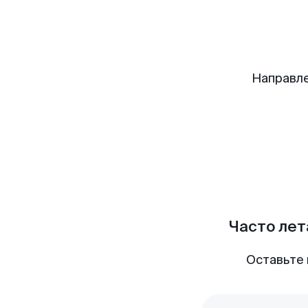
Направле
Часто лет
Оставьте 