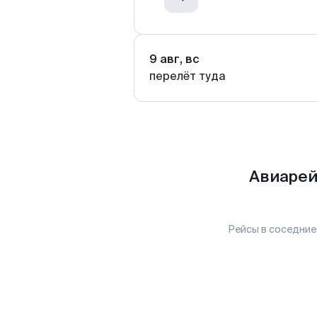
9 авг, вс
перелёт туда
Авиарей
Рейсы в соседние