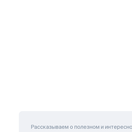
Рассказываем о полезном и интересн