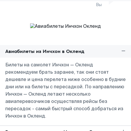
Вы
Авиабилеты из Инчхон в Окленд
Билеты на самолет Инчхон — Окленд
рекомендуем брать заранее, так они стоят
дешевле и цена перелета ниже особенно в будние
дни или на билеты с пересадкой. По направлению
Инчхон — Окленд летают несколько
авиаперевозчиков осуществляя рейсы без
пересадок - самый быстрый способ добраться из
Инчхон в Окленд.