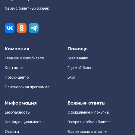
Сервис билетных лазеек
Компания
Помощь
Главное о Купибилете
База знаний
Контакты
Где мой билет
Пресс-центр
Блог
Партнерская программа
Информация
Важные ответы
Безопасность
Оформление и покупка
Конфиденциальность
Возврат и обмен билета
Оферта
Все вопросы и ответы