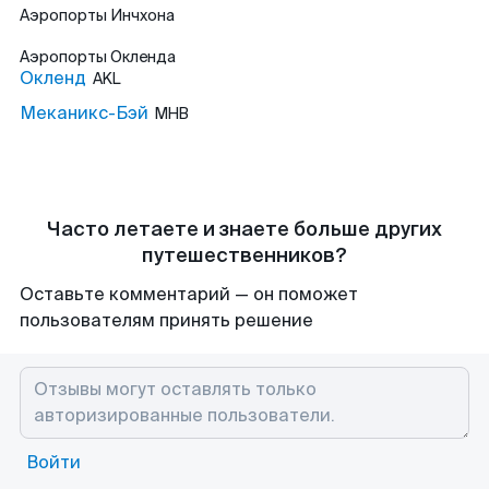
Аэропорты
Инчхона
Аэропорты
Окленда
Окленд
AKL
Меканикс-Бэй
MHB
Часто летаете и знаете больше других
путешественников?
Оставьте комментарий — он поможет
пользователям принять решение
Войти