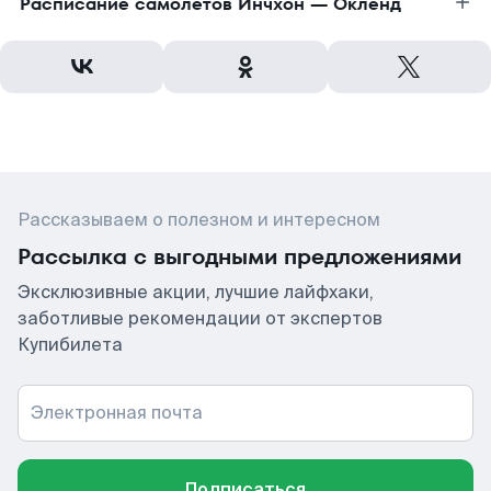
Расписание самолетов Инчхон — Окленд
Рассказываем о полезном и интересном
Рассылка с выгодными предложениями
Эксклюзивные акции, лучшие лайфхаки,
заботливые рекомендации от экспертов
Купибилета
Электронная почта
Подписаться