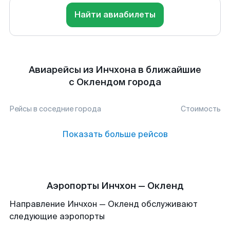
Найти авиабилеты
Авиарейсы из Инчхона в ближайшие
с Оклендом города
Рейсы в соседние города
Стоимость
Показать больше рейсов
Аэропорты Инчхон — Окленд
Направление Инчхон — Окленд обслуживают
следующие аэропорты