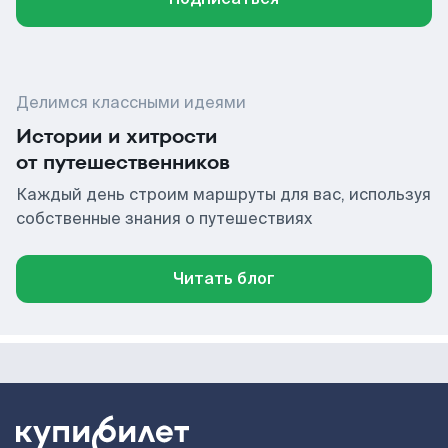
Делимся классными идеями
Истории и хитрости
от путешественников
Каждый день строим маршруты для вас, используя
собственные знания о путешествиях
Читать блог