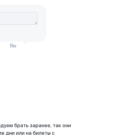
Вы
дуем брать заранее, так они
е дни или на билеты с