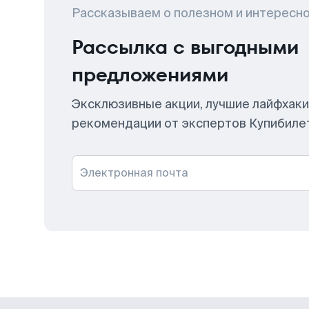
Рассказываем о полезном и интересн
Рассылка с выгодными
предложениями
Эксклюзивные акции, лучшие лайфхаки
рекомендации от экспертов Купибиле
Электронная почта