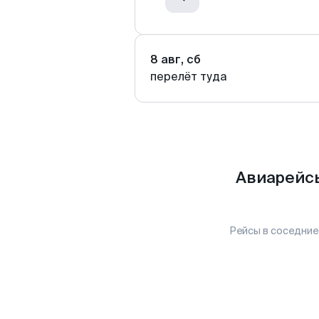
8 авг, сб
перелёт туда
Авиарейсы
Рейсы в соседние