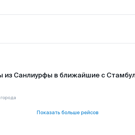
 из Санлиурфы в ближайшие с Стамбу
 города
Показать больше рейсов