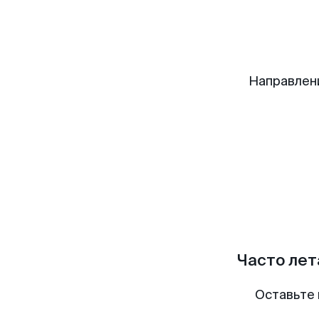
Направлен
Часто лет
Оставьте 