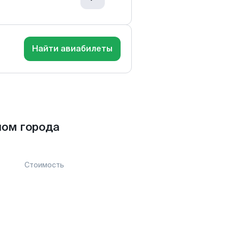
Найти авиабилеты
лом города
Стоимость