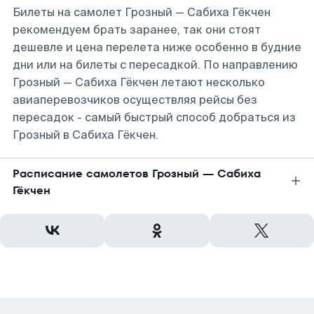
Билеты на самолет Грозный — Сабиха Гёкчен
рекомендуем брать заранее, так они стоят
дешевле и цена перелета ниже особенно в будние
дни или на билеты с пересадкой. По направлению
Грозный — Сабиха Гёкчен летают несколько
авиаперевозчиков осуществляя рейсы без
пересадок - самый быстрый способ добраться из
Грозный в Сабиха Гёкчен.
Расписание самолетов Грозный — Сабиха
Гёкчен