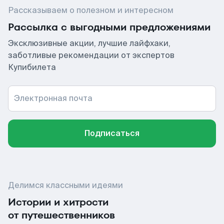
Рассказываем о полезном и интересном
Рассылка с выгодными предложениями
Эксклюзивные акции, лучшие лайфхаки,
заботливые рекомендации от экспертов
Купибилета
Электронная почта
Подписаться
Делимся классными идеями
Истории и хитрости
от путешественников