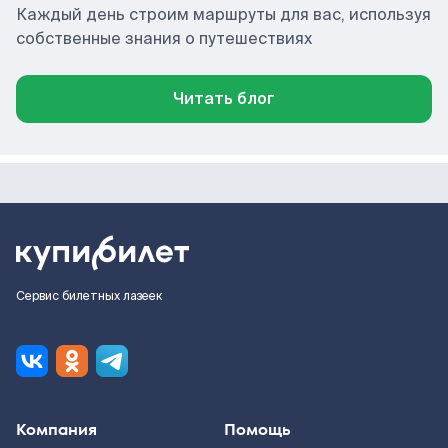
Каждый день строим маршруты для вас, используя
собственные знания о путешествиях
Читать блог
Сервис билетных лазеек
Компания
Помощь