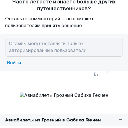
Часто летаете и знаете больше других
путешественников?
Оставьте комментарий — он поможет
пользователям принять решение
Войти
Вы
Авиабилеты из Грозный в Сабиха Гёкчен