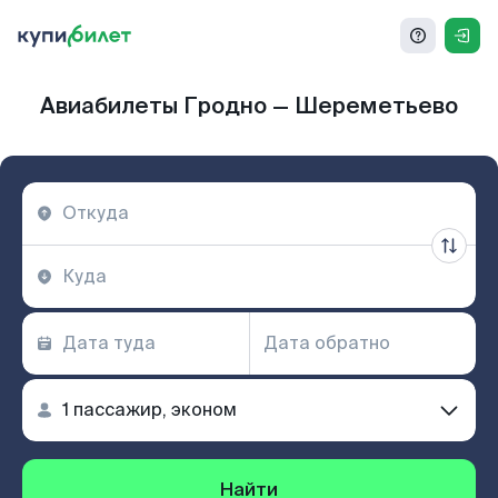
Авиабилеты Гродно — Шереметьево
Найти