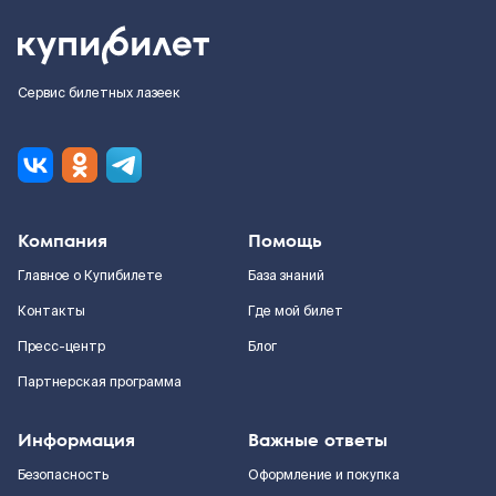
Сервис билетных лазеек
Компания
Помощь
Главное о Купибилете
База знаний
Контакты
Где мой билет
Пресс-центр
Блог
Партнерская программа
Информация
Важные ответы
Безопасность
Оформление и покупка