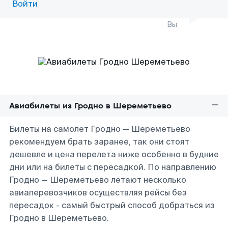
Войти
Вы
Авиабилеты из Гродно в Шереметьево
Билеты на самолет Гродно — Шереметьево
рекомендуем брать заранее, так они стоят
дешевле и цена перелета ниже особенно в будние
дни или на билеты с пересадкой. По направлению
Гродно — Шереметьево летают несколько
авиаперевозчиков осуществляя рейсы без
пересадок - самый быстрый способ добраться из
Гродно в Шереметьево.