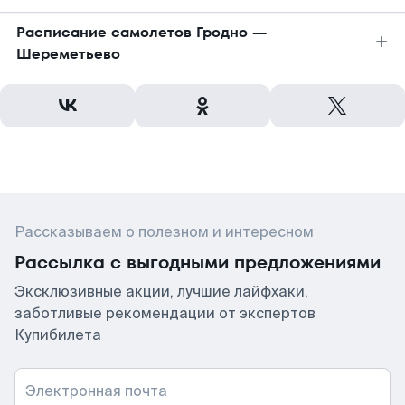
Расписание самолетов Гродно —
Шереметьево
Рассказываем о полезном и интересном
Рассылка с выгодными предложениями
Эксклюзивные акции, лучшие лайфхаки,
заботливые рекомендации от экспертов
Купибилета
Электронная почта