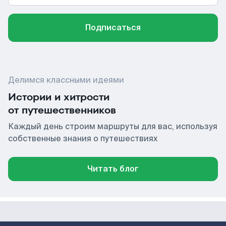
Подписаться
Делимся классными идеями
Истории и хитрости
от путешественников
Каждый день строим маршруты для вас, используя
собственные знания о путешествиях
Читать блог