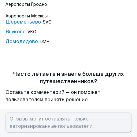
Аэропорты
Гродно
Аэропорты
Москвы
Шереметьево
SVO
Внуково
VKO
Домодедово
DME
Часто летаете и знаете больше других
путешественников?
Оставьте комментарий — он поможет
пользователям принять решение