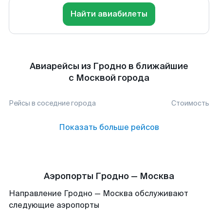
Найти авиабилеты
Авиарейсы из Гродно в ближайшие
с Москвой города
Рейсы в соседние города
Стоимость
Показать больше рейсов
Аэропорты Гродно — Москва
Направление Гродно — Москва обслуживают
следующие аэропорты