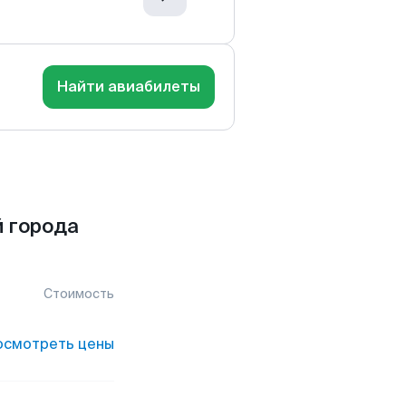
Найти авиабилеты
 города
Стоимость
осмотреть цены