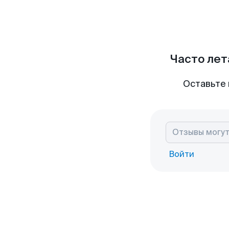
Часто лет
Оставьте 
Войти