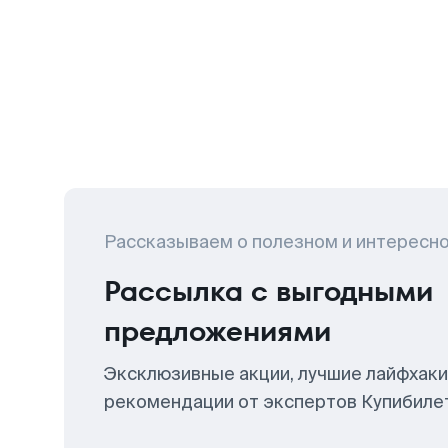
Рассказываем о полезном и интересн
Рассылка с выгодными
предложениями
Эксклюзивные акции, лучшие лайфхаки
рекомендации от экспертов Купибиле