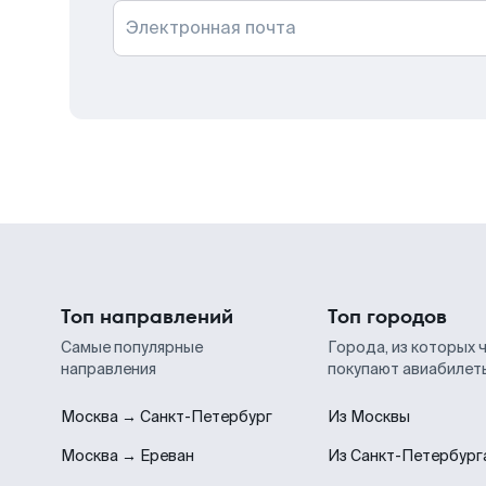
Электронная почта
Топ направлений
Топ городов
Самые популярные
Города, из которых 
направления
покупают авиабилет
Москва → Санкт-Петербург
Из Москвы
Москва → Ереван
Из Санкт-Петербург