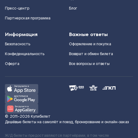
Пресс-центр
Блог
Партнерская программа
Информация
Важные ответы
Безопасность
Оформление и покупка
Конфиденциальность
Возврат и обмен билета
Оферта
Все вопросы и ответы
©
2011–2026
Купибилет
Дешёвые билеты на самолёт и поезд, бронирование и онлайн-заказ
Ж/Д билеты предоставляются партнёрами, в том числе