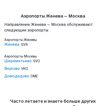
Аэропорты Женева — Москва
Направление Женева — Москва обслуживают
следующие аэропорты
Аэропорты
Женевы
Женева
GVA
Аэропорты
Москвы
Шереметьево
SVO
Внуково
VKO
Домодедово
DME
Часто летаете и знаете больше других