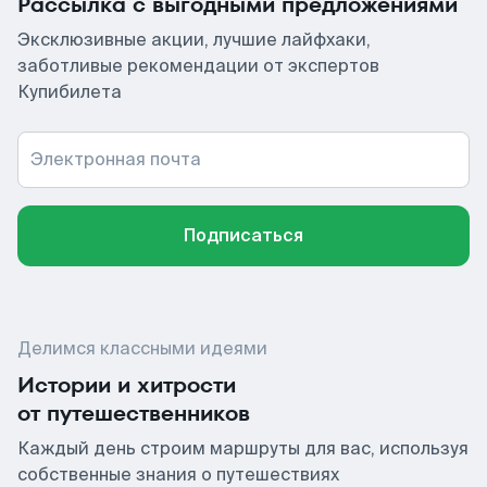
Рассылка с выгодными предложениями
Эксклюзивные акции, лучшие лайфхаки,
заботливые рекомендации от экспертов
Купибилета
Электронная почта
Подписаться
Делимся классными идеями
Истории и хитрости
от путешественников
Каждый день строим маршруты для вас, используя
собственные знания о путешествиях