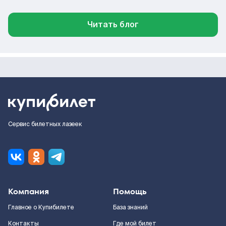
Читать блог
Сервис билетных лазеек
Компания
Помощь
Главное о Купибилете
База знаний
Контакты
Где мой билет