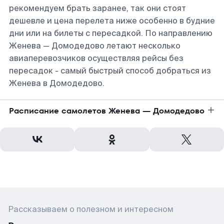
рекомендуем брать заранее, так они стоят
дешевле и цена перелета ниже особенно в будние
дни или на билеты с пересадкой. По направлению
Женева — Домодедово летают несколько
авиаперевозчиков осуществляя рейсы без
пересадок - самый быстрый способ добраться из
Женева в Домодедово.
Расписание самолетов Женева — Домодедово
Рассказываем о полезном и интересном