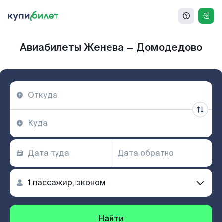
Авиабилеты Женева — Домодедово
Найти