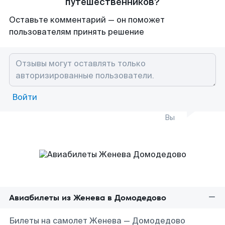
путешественников?
Оставьте комментарий — он поможет
пользователям принять решение
Войти
Вы
Авиабилеты из Женева в Домодедово
Билеты на самолет Женева — Домодедово